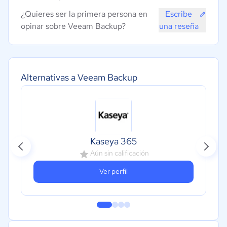
¿Quieres ser la primera persona en
Escribe
opinar sobre Veeam Backup?
una reseña
Alternativas a Veeam Backup
Kaseya 365
Aún sin calificación
Ver perfil