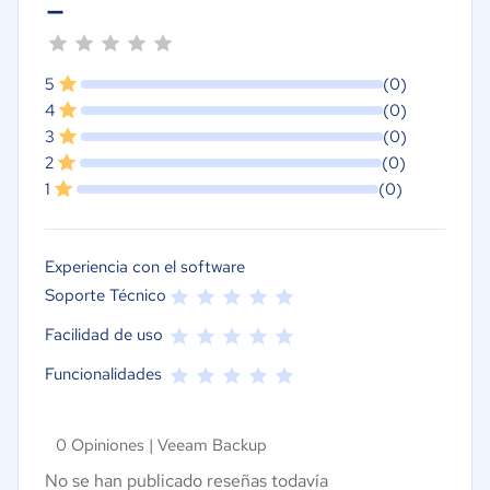
-
5
(0)
4
(0)
3
(0)
2
(0)
1
(0)
Experiencia con el software
Soporte Técnico
Facilidad de uso
Funcionalidades
0 Opiniones |
Veeam Backup
No se han publicado reseñas todavía