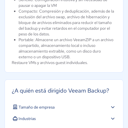
pausar o apagar la VM
Compacto: Compresión y deduplicación, además de la
exclusión del archivo swap, archivo de hibernación y
bloque de archivos eliminados para reducir el tamaño
del backup y evitar retardos en el computador por el
peso de los datos.
Portable: Almacene un archivo VeeamZIP a un archivo
compartido, almacenamiento local o incluso
almacenamiento extraíble, como un disco duro
externo o un dispositivo USB.
Restaure VMs y archivos guest individuales.
¿A quién está dirigido Veeam Backup?
Tamaño de empresa
Industrias