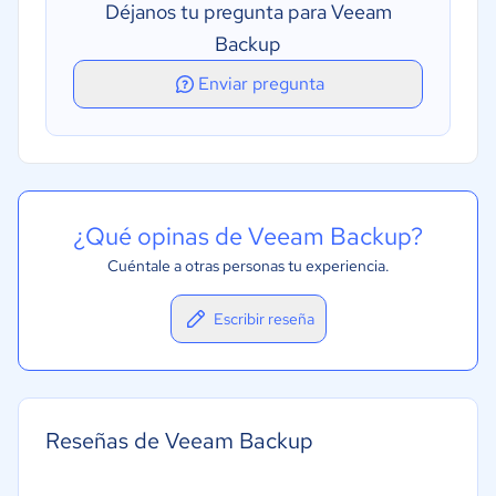
Déjanos tu pregunta para Veeam
Almacenamiento seguro de datos
Backup
Restauración y acceso web
Enviar pregunta
¿Qué opinas de Veeam Backup?
Cuéntale a otras personas tu experiencia.
Escribir reseña
Reseñas de Veeam Backup