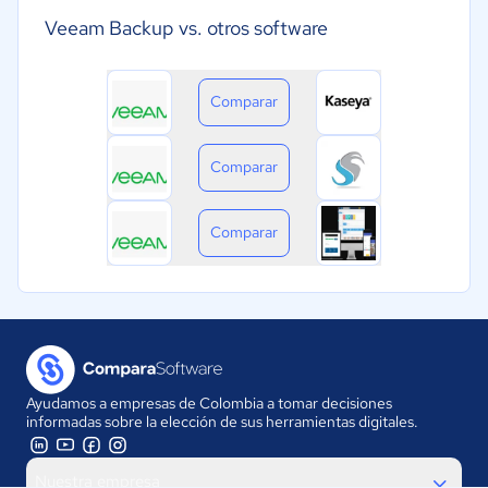
Veeam Backup vs. otros software
Comparar
Comparar
Comparar
Ayudamos a empresas de Colombia a tomar decisiones
informadas sobre la elección de sus herramientas digitales.
Nuestra empresa