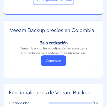
Veeam Backup precios en Colombia
Bajo cotización
Veeam Backup tiene cotización personalizada
Contáctanos para obtener más información.
Comenzar
Funcionalidades de Veeam Backup
0.0
Funcionalidad