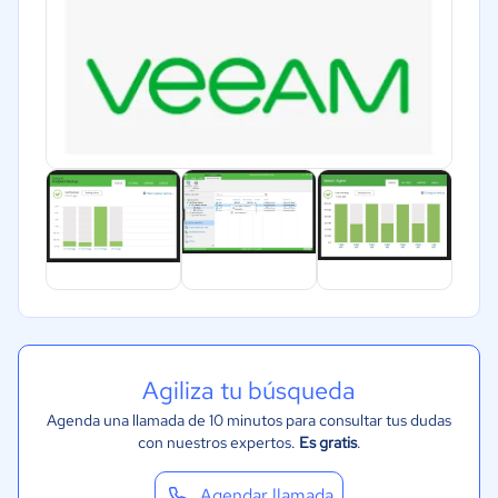
Agiliza tu búsqueda
Agenda una llamada de 10 minutos para consultar tus dudas
con nuestros expertos.
Es gratis
.
Agendar llamada