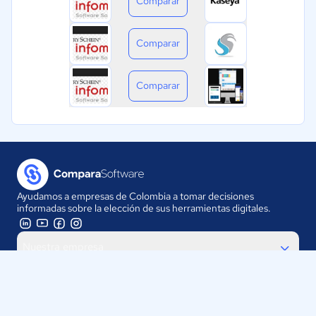
Comparar
Comparar
Comparar
Ayudamos a empresas de Colombia a tomar decisiones
informadas sobre la elección de sus herramientas digitales.
Nuestra empresa
Proveedores
Contáctanos