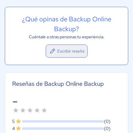
¿Qué opinas de Backup Online
Backup?
Cuéntale a otras personas tu experiencia.
Escribir reseña
Reseñas de Backup Online Backup
-
5
(0)
4
(0)