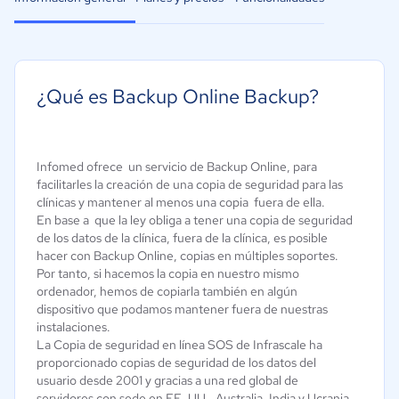
¿Qué es Backup Online Backup?
Infomed ofrece un servicio de Backup Online, para
facilitarles la creación de una copia de seguridad para las
clínicas y mantener al menos una copia fuera de ella.
En base a que la ley obliga a tener una copia de seguridad
de los datos de la clínica, fuera de la clínica, es posible
hacer con Backup Online, copias en múltiples soportes.
Por tanto, si hacemos la copia en nuestro mismo
ordenador, hemos de copiarla también en algún
dispositivo que podamos mantener fuera de nuestras
instalaciones.
La Copia de seguridad en línea SOS de Infrascale ha
proporcionado copias de seguridad de los datos del
usuario desde 2001 y gracias a una red global de
servidores con sede en EE. UU., Australia, India y Ucrania,