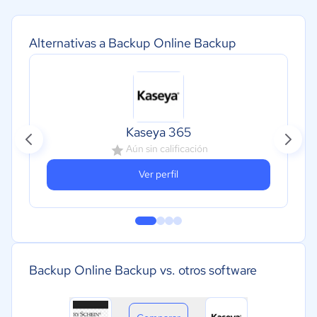
Alternativas a Backup Online Backup
Kaseya 365
Aún sin calificación
Ver perfil
Backup Online Backup vs. otros software