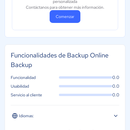
personalizada
Contáctanos para obtener más información.
Comenzar
Funcionalidades de Backup Online
Backup
0.0
Funcionalidad
0.0
Usabilidad
0.0
Servicio al cliente
Idiomas:
Español