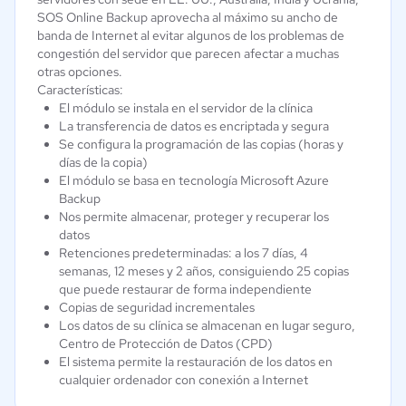
SOS Online Backup aprovecha al máximo su ancho de
banda de Internet al evitar algunos de los problemas de
congestión del servidor que parecen afectar a muchas
otras opciones.
Características:
El módulo se instala en el servidor de la clínica
La transferencia de datos es encriptada y segura
Se configura la programación de las copias (horas y
días de la copia)
El módulo se basa en tecnología Microsoft Azure
Backup
Nos permite almacenar, proteger y recuperar los
datos
Retenciones predeterminadas: a los 7 días, 4
semanas, 12 meses y 2 años, consiguiendo 25 copias
que puede restaurar de forma independiente
Copias de seguridad incrementales
Los datos de su clínica se almacenan en lugar seguro,
Centro de Protección de Datos (CPD)
El sistema permite la restauración de los datos en
cualquier ordenador con conexión a Internet