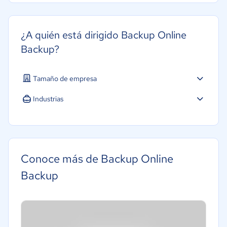
¿A quién está dirigido Backup Online
Backup?
Tamaño de empresa
Industrias
Software / TI
Salud
Conoce más de Backup Online
Backup