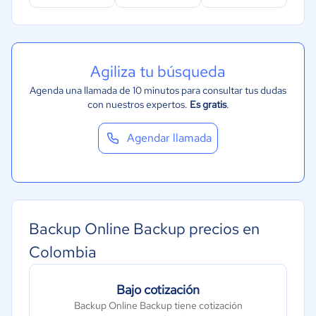
Agiliza tu búsqueda
Agenda una llamada de 10 minutos para consultar tus dudas
con nuestros expertos.
Es gratis
.
Agendar llamada
Backup Online Backup precios en
Colombia
Bajo cotización
Backup Online Backup tiene cotización