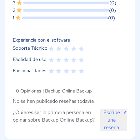
3
(0)
2
(0)
1
(0)
Experiencia con el software
Soporte Técnico
Facilidad de uso
Funcionalidades
0 Opiniones |
Backup Online Backup
No se han publicado reseñas todavía
¿Quieres ser la primera persona en
Escribe
opinar sobre Backup Online Backup?
una
reseña