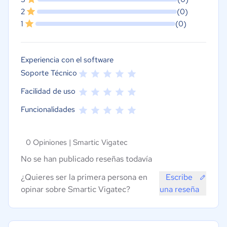
2
(0)
1
(0)
Experiencia con el software
Soporte Técnico
Facilidad de uso
Funcionalidades
0 Opiniones |
Smartic Vigatec
No se han publicado reseñas todavía
¿Quieres ser la primera persona en
Escribe
opinar sobre Smartic Vigatec?
una reseña