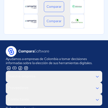
Comparar
Comparar
Ayudamos a empresas de Colombia a tomar decisiones
informadas sobre la elección de sus herramientas digitales.
Nuestra empresa
Proveedores
Contáctanos