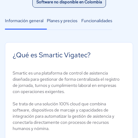
Software no disponible en Colombia
Información general
Planes y precios
Funcionalidades
¿Qué es Smartic Vigatec?
Smartic es una plataforma de control de asistencia
diseñada para gestionar de forma centralizada el registro
de jornada, turnos y cumplimiento laboral en empresas
con operaciones exigentes.
Se trata de una solución 100% cloud que combina
software, dispositivos de marcaje y capacidades de
integración para automatizar la gestión de asistencia y
conectarla directamente con procesos de recursos
humanos y nómina.