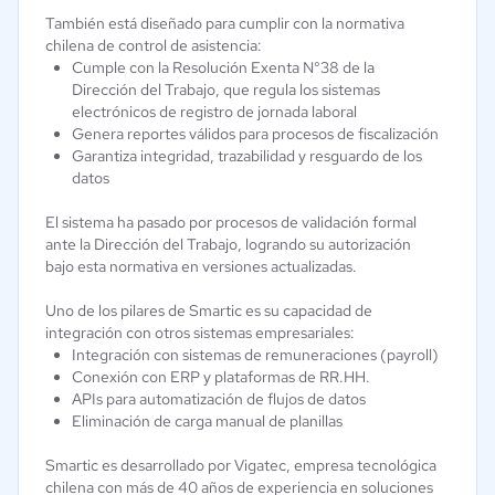
También está diseñado para cumplir con la normativa
chilena de control de asistencia:
Cumple con la Resolución Exenta N°38 de la
Dirección del Trabajo, que regula los sistemas
electrónicos de registro de jornada laboral
Genera reportes válidos para procesos de fiscalización
Garantiza integridad, trazabilidad y resguardo de los
datos
El sistema ha pasado por procesos de validación formal
ante la Dirección del Trabajo, logrando su autorización
bajo esta normativa en versiones actualizadas.
Uno de los pilares de Smartic es su capacidad de
integración con otros sistemas empresariales:
Integración con sistemas de remuneraciones (payroll)
Conexión con ERP y plataformas de RR.HH.
APIs para automatización de flujos de datos
Eliminación de carga manual de planillas
Smartic es desarrollado por Vigatec, empresa tecnológica
chilena con más de 40 años de experiencia en soluciones