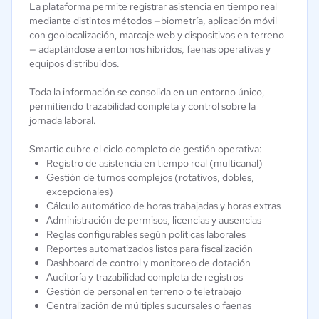
La plataforma permite registrar asistencia en tiempo real
mediante distintos métodos —biometría, aplicación móvil
con geolocalización, marcaje web y dispositivos en terreno
— adaptándose a entornos híbridos, faenas operativas y
equipos distribuidos.
Toda la información se consolida en un entorno único,
permitiendo trazabilidad completa y control sobre la
jornada laboral.
Smartic cubre el ciclo completo de gestión operativa:
Registro de asistencia en tiempo real (multicanal)
Gestión de turnos complejos (rotativos, dobles,
excepcionales)
Cálculo automático de horas trabajadas y horas extras
Administración de permisos, licencias y ausencias
Reglas configurables según políticas laborales
Reportes automatizados listos para fiscalización
Dashboard de control y monitoreo de dotación
Auditoría y trazabilidad completa de registros
Gestión de personal en terreno o teletrabajo
Centralización de múltiples sucursales o faenas