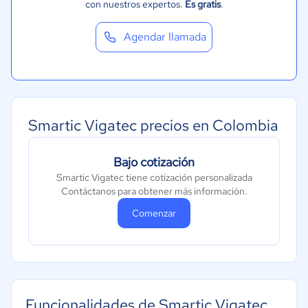
con nuestros expertos.
Es gratis
.
Moda y textiles
Agendar llamada
Smartic Vigatec precios en Colombia
Bajo cotización
Smartic Vigatec tiene cotización personalizada
Contáctanos para obtener más información.
Comenzar
Funcionalidades de Smartic Vigatec