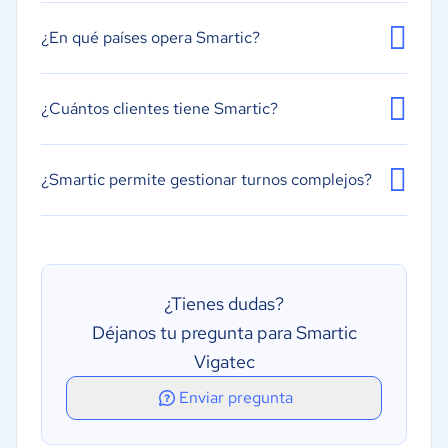
¿En qué países opera Smartic?
¿Cuántos clientes tiene Smartic?
¿Smartic permite gestionar turnos complejos?
¿Tienes dudas?
Déjanos tu pregunta para Smartic
Vigatec
Enviar pregunta