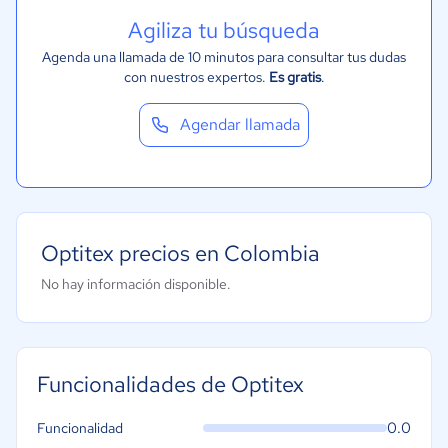
Agiliza tu búsqueda
Agenda una llamada de 10 minutos para consultar tus dudas
con nuestros expertos.
Es gratis
.
Agendar llamada
Optitex precios en Colombia
No hay información disponible.
Funcionalidades de Optitex
0.0
Funcionalidad