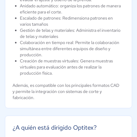
Anidado automático: organiza los patrones de manera
eficiente para el corte.
Escalado de patrones: Redimensiona patrones en
varios tamaños
Gestión de telas y materiales: Administra el inventario
de telas y materiales
Colaboración en tiempo real: Permite la colaboración
simultánea entre diferentes equipos de diseño y
producción.
Creación de muestras virtuales: Genera muestras
virtuales para evaluación antes de realizar la
producción física.
Además, es compatible con los principales formatos CAD
y permite la integración con sistemas de corte y
fabricación.
¿A quién está dirigido Optitex?