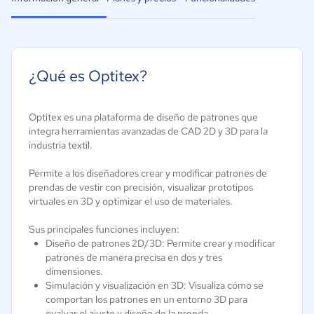
¿Qué es Optitex?
Optitex es una plataforma de diseño de patrones que
integra herramientas avanzadas de CAD 2D y 3D para la
industria textil.
Permite a los diseñadores crear y modificar patrones de
prendas de vestir con precisión, visualizar prototipos
virtuales en 3D y optimizar el uso de materiales.
Sus principales funciones incluyen:
Diseño de patrones 2D/3D: Permite crear y modificar
patrones de manera precisa en dos y tres
dimensiones.
Simulación y visualización en 3D: Visualiza cómo se
comportan los patrones en un entorno 3D para
evaluar el ajuste y diseño de la prenda.