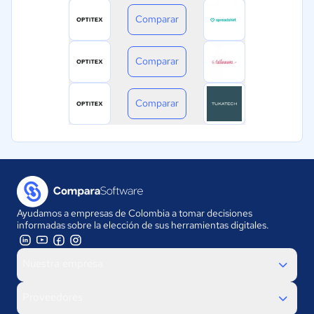
Comparar
Comparar
Comparar
Ayudamos a empresas de Colombia a tomar decisiones
informadas sobre la elección de sus herramientas digitales.
Nuestra empresa
Proveedores