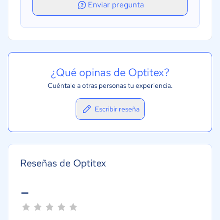
Enviar pregunta
¿Qué opinas de Optitex?
Cuéntale a otras personas tu experiencia.
Escribir reseña
Reseñas de Optitex
-