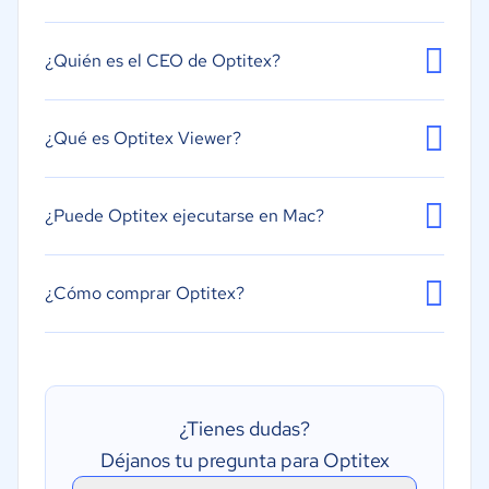
¿Quién es el CEO de Optitex?
¿Qué es Optitex Viewer?
¿Puede Optitex ejecutarse en Mac?
¿Cómo comprar Optitex?
¿Tienes dudas?
Déjanos tu pregunta para Optitex