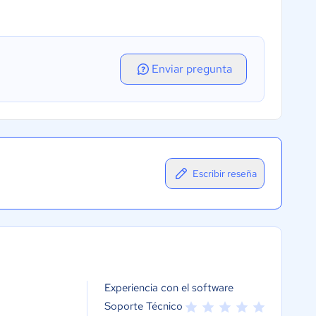
Enviar pregunta
Escribir reseña
Experiencia con el software
Soporte Técnico