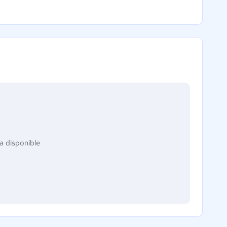
a disponible