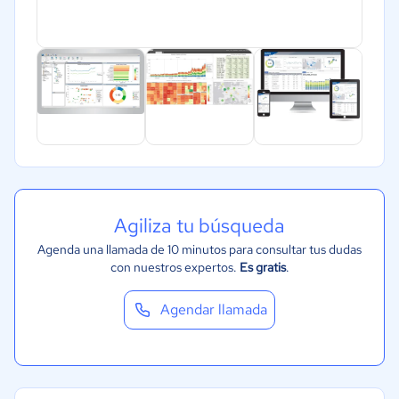
Agiliza tu búsqueda
Agenda una llamada de 10 minutos para consultar tus dudas
con nuestros expertos.
Es gratis
.
Agendar llamada