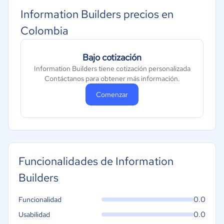
Information Builders precios en
Colombia
Bajo cotización
Information Builders tiene cotización personalizada
Contáctanos para obtener más información.
Comenzar
Funcionalidades de Information
Builders
0.0
Funcionalidad
0.0
Usabilidad