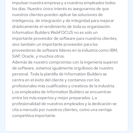
impulsan nuestra empresa y a nuestros empleados todos
los días. Nuestro único interés es asegurarnos de que
nuestros clientes pueden aplicar las soluciones de
inteligencia, de integración y de integridad para mejorar
drásticamente el rendimiento de toda su organización.
Information Builders WebFOCUS no es solo un
importante proveedor de software para nuestros clientes,
sino también un importante proveedor para los
proveedores de software líderes en la industria como IBM,
SAP, Oracle, y muchos otros.
Además de nuestro compromiso con la ingeniería superior
de software, estamos igualmente orgullosos de nuestro
personal. Toda la plantilla de Information Builders se
centra en el éxito del cliente y contamos con los
profesionales más cualificados y creativos de la industria.
Los empleados de Information Builders se encuentran
entre los más expertos y mejor preparados. La
profesionalidad de nuestros empleados y la dedicación se
cita a menudo por nuestros clientes, como una ventaja
competitiva importante.