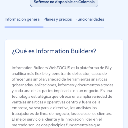
Software no disponible en Colombia
Información general
Planes y precios
Funcionalidades
¿Qué es Information Builders?
Information Builders WebFOCUS es la plataforma de BI y
analítica más flexible y penetrante del sector, capaz de
ofrecer una amplia variedad de herramientas analíticas
gobernadas, aplicaciones, informes y documentos a todas
y cada una de las partes implicadas en un negocio. Es una
tecnología estratégica que ofrece una amplia variedad de
ventajas analíticas y operativas dentro y fuera de la
empresa, ya sea para la directiva, los analistas los
trabajadores de línea de negocio, los socios o los clientes.
El mejor servicio al cliente y la innovación líder en el
mercado son los dos principios fundamentales que