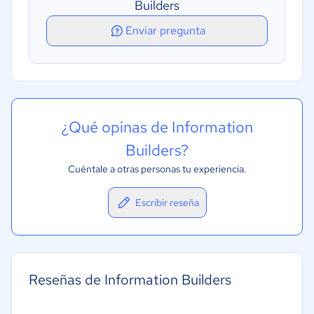
Builders
Enviar pregunta
¿Qué opinas de Information
Builders?
Cuéntale a otras personas tu experiencia.
Escribir reseña
Reseñas de Information Builders