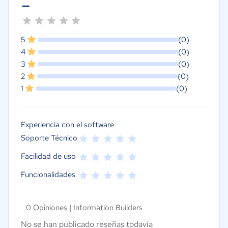
-
5
(0)
4
(0)
3
(0)
2
(0)
1
(0)
Experiencia con el software
Soporte Técnico
Facilidad de uso
Funcionalidades
0 Opiniones |
Information Builders
No se han publicado reseñas todavía