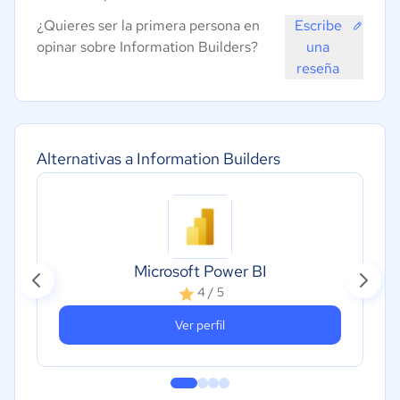
¿Quieres ser la primera persona en
Escribe
opinar sobre Information Builders?
una
reseña
Alternativas a Information Builders
Microsoft Power BI
4 / 5
Ver perfil