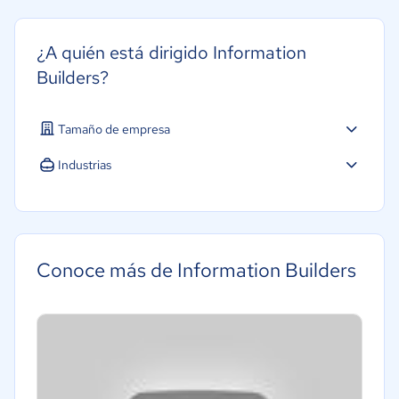
¿A quién está dirigido Information
Builders?
Tamaño de empresa
Industrias
Conoce más de Information Builders