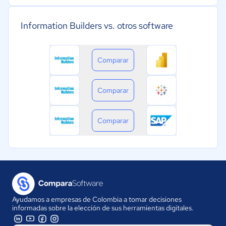
Information Builders vs. otros software
Comparar
Comparar
Comparar
Ayudamos a empresas de Colombia a tomar decisiones
informadas sobre la elección de sus herramientas digitales.