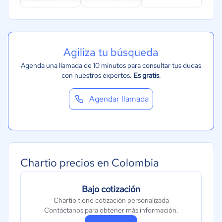
Agiliza tu búsqueda
Agenda una llamada de 10 minutos para consultar tus dudas
con nuestros expertos.
Es gratis
.
Agendar llamada
Chartio precios en Colombia
Bajo cotización
Chartio tiene cotización personalizada
Contáctanos para obtener más información.