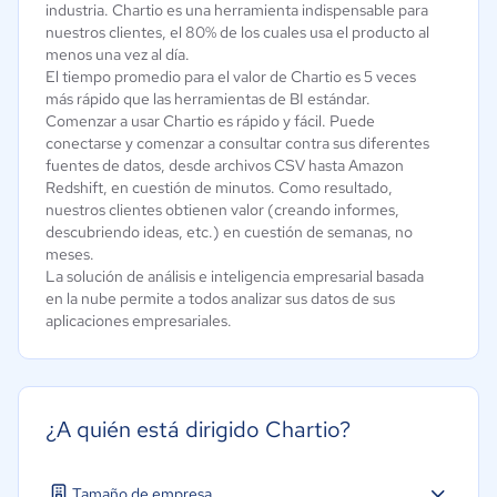
industria. Chartio es una herramienta indispensable para
nuestros clientes, el 80% de los cuales usa el producto al
menos una vez al día.
El tiempo promedio para el valor de Chartio es 5 veces
más rápido que las herramientas de BI estándar.
Comenzar a usar Chartio es rápido y fácil. Puede
conectarse y comenzar a consultar contra sus diferentes
fuentes de datos, desde archivos CSV hasta Amazon
Redshift, en cuestión de minutos. Como resultado,
nuestros clientes obtienen valor (creando informes,
descubriendo ideas, etc.) en cuestión de semanas, no
meses.
La solución de análisis e inteligencia empresarial basada
en la nube permite a todos analizar sus datos de sus
aplicaciones empresariales.
¿A quién está dirigido Chartio?
Tamaño de empresa