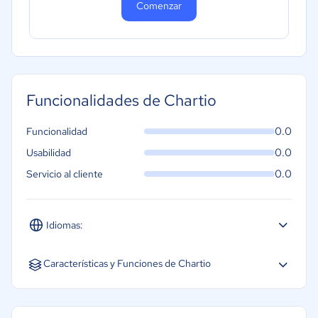
Comenzar
Funcionalidades de Chartio
0.0
Funcionalidad
0.0
Usabilidad
0.0
Servicio al cliente
Idiomas:
Inglés
Características y Funciones de Chartio