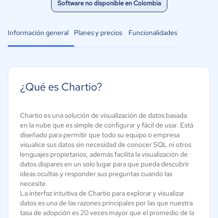
Software no disponible en Colombia
Información general
Planes y precios
Funcionalidades
¿Qué es Chartio?
Chartio es una solución de visualización de datos basada
en la nube que es simple de configurar y fácil de usar. Está
diseñado para permitir que todo su equipo o empresa
visualice sus datos sin necesidad de conocer SQL ni otros
lenguajes propietarios, además facilita la visualización de
datos dispares en un solo lugar para que pueda descubrir
ideas ocultas y responder sus preguntas cuando las
necesite.
La interfaz intuitiva de Chartio para explorar y visualizar
datos es una de las razones principales por las que nuestra
tasa de adopción es 20 veces mayor que el promedio de la