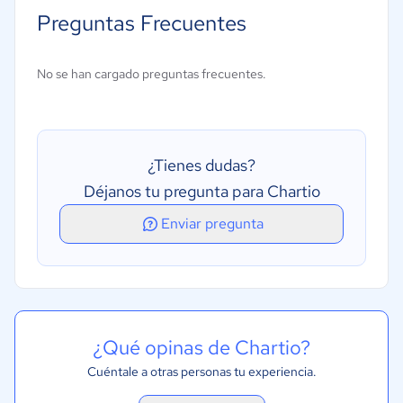
Preguntas Frecuentes
No se han cargado preguntas frecuentes.
¿Tienes dudas?
Déjanos tu pregunta para Chartio
Enviar pregunta
¿Qué opinas de Chartio?
Cuéntale a otras personas tu experiencia.