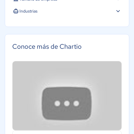
Industrias
Conoce más de Chartio