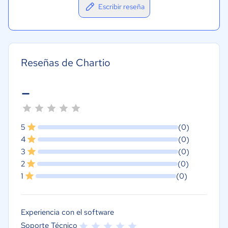
Escribir reseña
Reseñas de Chartio
-
5
(0)
4
(0)
3
(0)
2
(0)
1
(0)
Experiencia con el software
Soporte Técnico