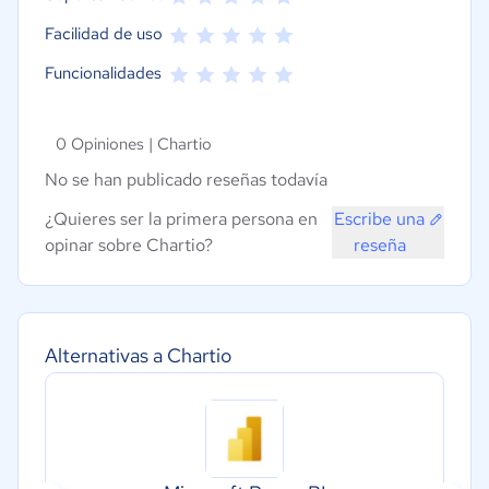
Facilidad de uso
Funcionalidades
0 Opiniones |
Chartio
No se han publicado reseñas todavía
¿Quieres ser la primera persona en
Escribe una
opinar sobre Chartio?
reseña
Alternativas a Chartio