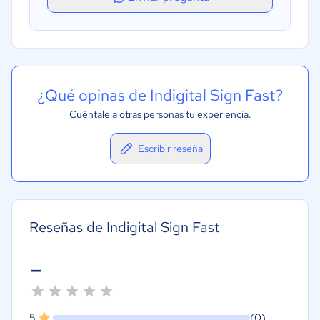
¿Qué opinas de Indigital Sign Fast?
Cuéntale a otras personas tu experiencia.
Escribir reseña
Reseñas de Indigital Sign Fast
-
5
(0)