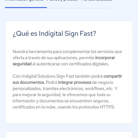
¿Qué es Indigital Sign Fast?
Nuestra herramienta para complementar los servicios que
oferta a través de sus aplicaciones, permite
incorporar
seguridad
al autenticarse con certificados digitales.
Con Indigital Solutions Sign Fast también podrá
compartir
sus documentos.
Podrá
integrar procesos
de negocio
personalizados, tramites electrónicos, workflows, etc. Y
para mejorar la seguridad, le ofrecemos que toda su
información y documentos se encuentren seguros,
certificados en la nube, usando los protocolos HTTPS.