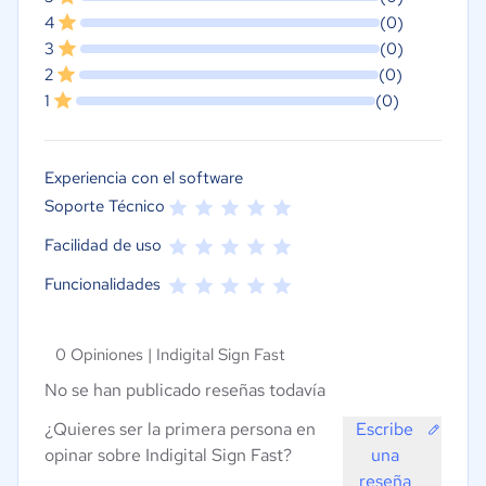
4
(0)
3
(0)
2
(0)
1
(0)
Experiencia con el software
Soporte Técnico
Facilidad de uso
Funcionalidades
0 Opiniones |
Indigital Sign Fast
No se han publicado reseñas todavía
¿Quieres ser la primera persona en
Escribe
opinar sobre Indigital Sign Fast?
una
reseña