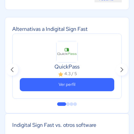
Alternativas a Indigital Sign Fast
QuickPass
4.3 / 5
Ver perfil
Indigital Sign Fast vs. otros software