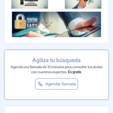
Agiliza tu búsqueda
Agenda una llamada de 10 minutos para consultar tus dudas
con nuestros expertos.
Es gratis
.
Agendar llamada