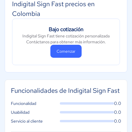
Indigital Sign Fast precios en
Colombia
Bajo cotización
Indigital Sign Fast tiene cotización personalizada
Contáctanos para obtener más información.
Comenzar
Funcionalidades de Indigital Sign Fast
0.0
Funcionalidad
0.0
Usabilidad
0.0
Servicio al cliente