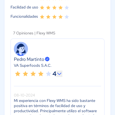
Facilidad de uso
Funcionalidades
7 Opiniones |
Flexy WMS
Pedro Martinto
VA Superfoods S.A.C.
4
08-10-2024
Mi experiencia con Flexy WMS ha sido bastante
positiva en términos de facilidad de uso y
productividad. Principalmente utilizo el software