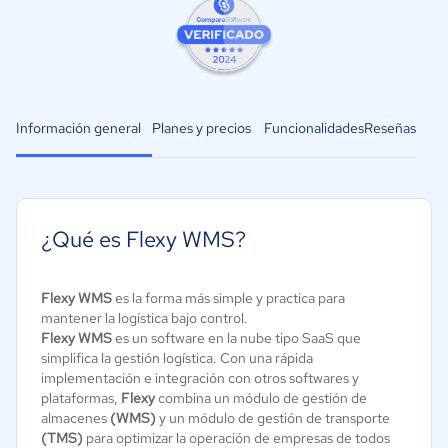
Información general
Planes y precios
Funcionalidades
Reseñas
¿Qué es Flexy WMS?
Flexy WMS
es la forma más simple y practica para
mantener la logística bajo control.
Flexy WMS
es un software en la nube tipo SaaS que
simplifica la gestión logística. Con una rápida
implementación e integración con otros softwares y
plataformas,
Flexy
combina un módulo de gestión de
almacenes
(WMS)
y un módulo de gestión de transporte
(TMS)
para optimizar la operación de empresas de todos