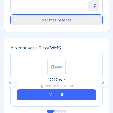
Ver más reseñas
Alternativas a Flexy WMS
1C:Drive
Aún sin calificación
Ver perfil