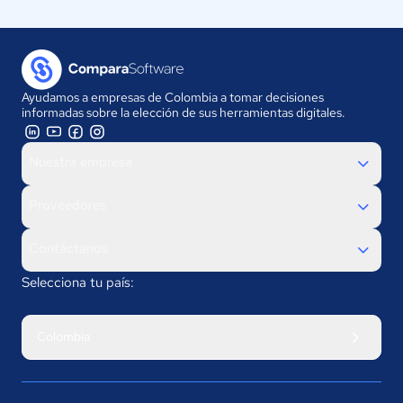
Ayudamos a empresas de Colombia a tomar decisiones
informadas sobre la elección de sus herramientas digitales.
Nuestra empresa
Proveedores
Contáctanos
Selecciona tu país:
Colombia