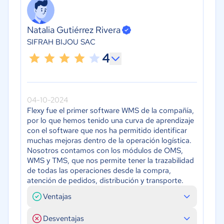
Natalia Gutiérrez Rivera
SIFRAH BIJOU SAC
4
04-10-2024
Flexy fue el primer software WMS de la compañía,
por lo que hemos tenido una curva de aprendizaje
con el software que nos ha permitido identificar
muchas mejoras dentro de la operación logística.
Nosotros contamos con los módulos de OMS,
WMS y TMS, que nos permite tener la trazabilidad
de todas las operaciones desde la compra,
atención de pedidos, distribución y transporte.
Ventajas
Desventajas