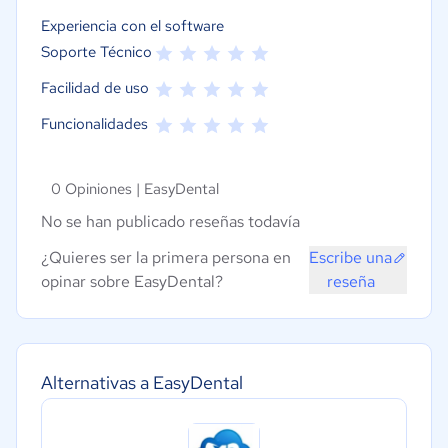
Experiencia con el software
Soporte Técnico
Facilidad de uso
Funcionalidades
0 Opiniones |
EasyDental
No se han publicado reseñas todavía
¿Quieres ser la primera persona en
Escribe una
opinar sobre EasyDental?
reseña
Alternativas a EasyDental