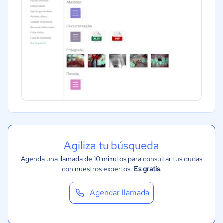
Agiliza tu búsqueda
Agenda una llamada de 10 minutos para consultar tus dudas
con nuestros expertos.
Es gratis
.
Agendar llamada