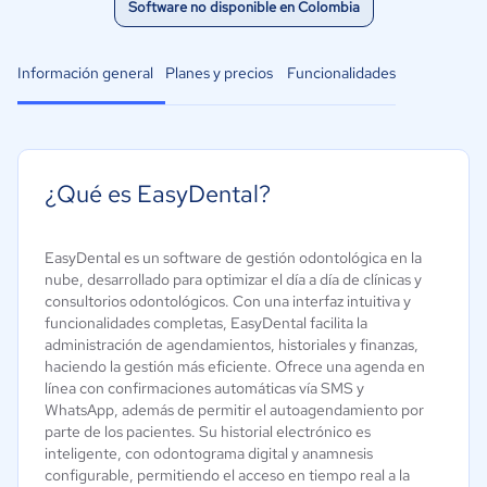
Software no disponible en Colombia
Información general
Planes y precios
Funcionalidades
¿Qué es EasyDental?
EasyDental es un software de gestión odontológica en la
nube, desarrollado para optimizar el día a día de clínicas y
consultorios odontológicos. Con una interfaz intuitiva y
funcionalidades completas, EasyDental facilita la
administración de agendamientos, historiales y finanzas,
haciendo la gestión más eficiente. Ofrece una agenda en
línea con confirmaciones automáticas vía SMS y
WhatsApp, además de permitir el autoagendamiento por
parte de los pacientes. Su historial electrónico es
inteligente, con odontograma digital y anamnesis
configurable, permitiendo el acceso en tiempo real a la