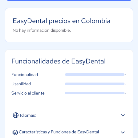
EasyDental precios en Colombia
No hay información disponible.
Funcionalidades de EasyDental
-
Funcionalidad
-
Usabilidad
-
Servicio al cliente
Idiomas:
Portugués
Características y Funciones de EasyDental