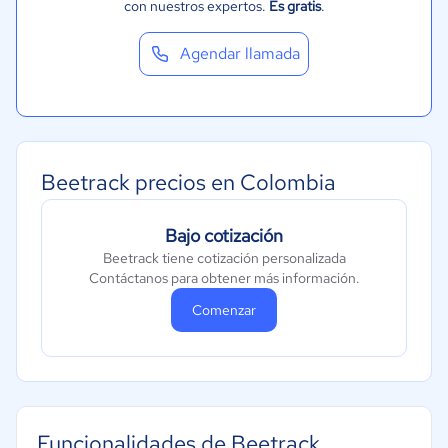
con nuestros expertos.
Es gratis
.
Agendar llamada
Beetrack precios en Colombia
Bajo cotización
Beetrack tiene cotización personalizada
Contáctanos para obtener más información.
Comenzar
Funcionalidades de Beetrack