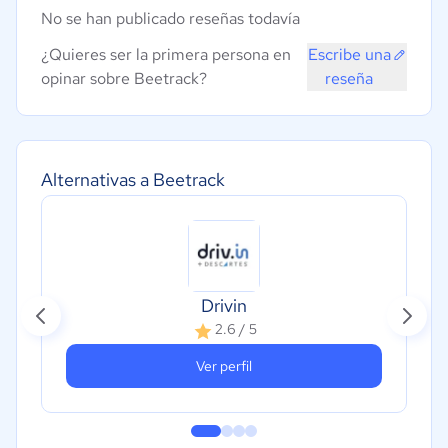
No se han publicado reseñas todavía
¿Quieres ser la primera persona en
Escribe una
opinar sobre Beetrack?
reseña
Alternativas a Beetrack
Drivin
2.6 / 5
Ver perfil