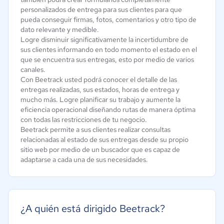
personalizados de entrega para sus clientes para que
pueda conseguir firmas, fotos, comentarios y otro tipo de
dato relevante y medible.
Logre disminuir significativamente la incertidumbre de
sus clientes informando en todo momento el estado en el
que se encuentra sus entregas, esto por medio de varios
canales.
Con Beetrack usted podrá conocer el detalle de las
entregas realizadas, sus estados, horas de entrega y
mucho más. Logre planificar su trabajo y aumente la
eficiencia operacional diseñando rutas de manera óptima
con todas las restricciones de tu negocio.
Beetrack permite a sus clientes realizar consultas
relacionadas al estado de sus entregas desde su propio
sitio web por medio de un buscador que es capaz de
adaptarse a cada una de sus necesidades.
¿A quién está dirigido Beetrack?