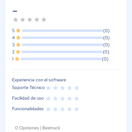
-
5
(0)
4
(0)
3
(0)
2
(0)
1
(0)
Experiencia con el software
Soporte Técnico
Facilidad de uso
Funcionalidades
0 Opiniones |
Beetrack