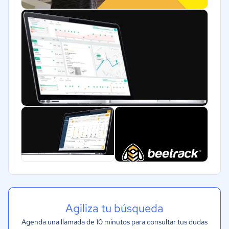
Agiliza tu búsqueda
Agenda una llamada de 10 minutos para consultar tus dudas