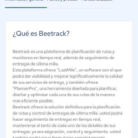
¿Qué es Beetrack?
Beetrack es una plataforma de planificación de rutas y
monitoreo en tiempo real, además de seguimiento de
entregas de última milla.
Esta plataforma ofrece "LastMile", un software con el que
podrá dar visibilidad y mejorar significativamente la calidad
de sus servicios de entrega, y también ofrece
"PlannerPro", una herramienta diseñada para planificar,
diseñar y optimizar cada una de sus rutas de la manera
más eficiente posible.
Beetrack ofrece la solución definitiva para la planificación
de rutas y control de entregas de última milla. usted podrá
hacer seguimiento de entregas en tiempo real,
mantenerse al tanto de cada uno de los detalles de sus
entregas: ya sea asignación, control y seguimiento. usted
también podrá crear formularios completamente