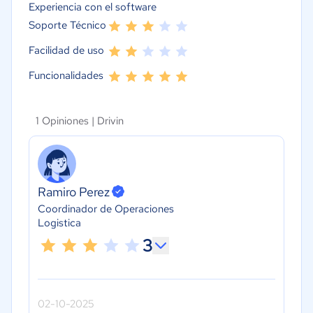
Experiencia con el software
Soporte Técnico
Facilidad de uso
Funcionalidades
1 Opiniones |
Drivin
Ramiro Perez
Coordinador de Operaciones
Logistica
3
02-10-2025