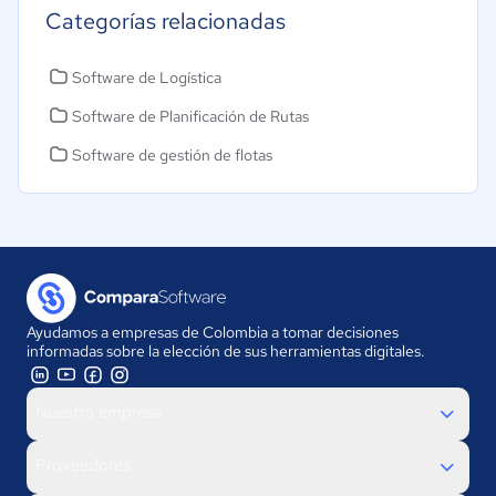
Categorías relacionadas
Software de Logística
Software de Planificación de Rutas
Software de gestión de flotas
Ayudamos a empresas de Colombia a tomar decisiones
informadas sobre la elección de sus herramientas digitales.
Nuestra empresa
Proveedores