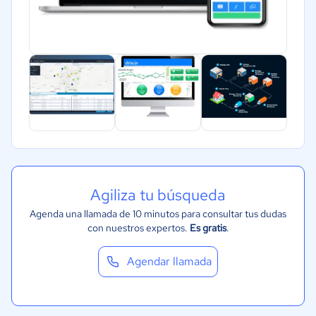
Agiliza tu búsqueda
Agenda una llamada de 10 minutos para consultar tus dudas
con nuestros expertos.
Es gratis
.
Agendar llamada