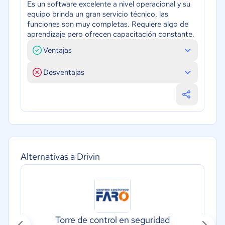
Es un software excelente a nivel operacional y su
equipo brinda un gran servicio técnico, las
funciones son muy completas. Requiere algo de
aprendizaje pero ofrecen capacitación constante.
Ventajas
Desventajas
Alternativas a Drivin
Torre de control en seguridad