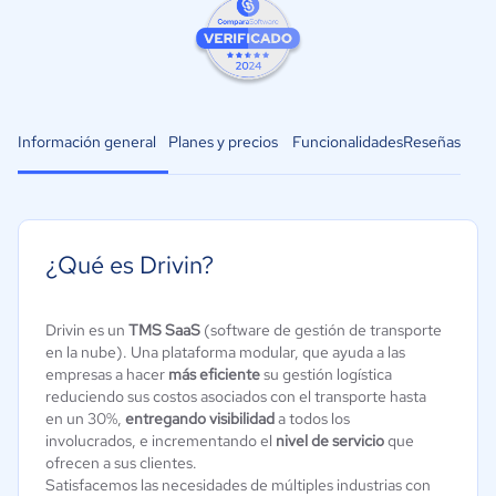
Información general
Planes y precios
Funcionalidades
Reseñas
¿Qué es Drivin?
Drivin es un
TMS SaaS
(software de gestión de transporte
en la nube). Una plataforma modular, que ayuda a las
empresas a hacer
más eficiente
su gestión logística
reduciendo sus costos asociados con el transporte hasta
en un 30%,
entregando visibilidad
a todos los
involucrados, e incrementando el
nivel de servicio
que
ofrecen a sus clientes.
Satisfacemos las necesidades de múltiples industrias con