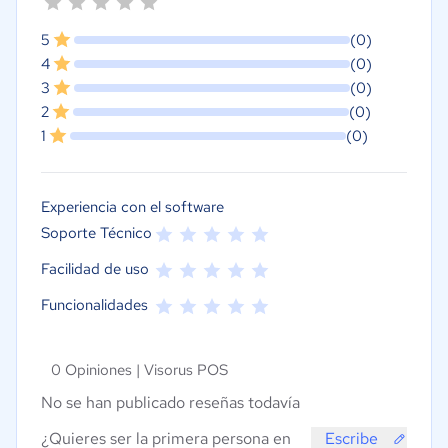
5
(0)
4
(0)
3
(0)
2
(0)
1
(0)
Experiencia con el software
Soporte Técnico
Facilidad de uso
Funcionalidades
0 Opiniones |
Visorus POS
No se han publicado reseñas todavía
¿Quieres ser la primera persona en
Escribe