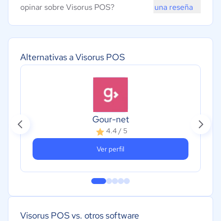
opinar sobre Visorus POS?
una reseña
Alternativas a Visorus POS
Gour-net
4.4 / 5
Ver perfil
Visorus POS vs. otros software