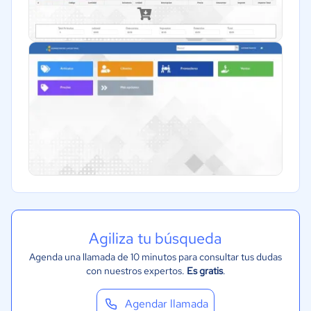
Agiliza tu búsqueda
Agenda una llamada de 10 minutos para consultar tus dudas
con nuestros expertos.
Es gratis
.
Agendar llamada