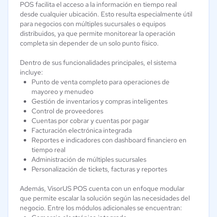
POS facilita el acceso a la información en tiempo real
desde cualquier ubicación. Esto resulta especialmente útil
para negocios con múltiples sucursales o equipos
distribuidos, ya que permite monitorear la operación
completa sin depender de un solo punto físico.
Dentro de sus funcionalidades principales, el sistema
incluye:
Punto de venta completo para operaciones de
mayoreo y menudeo
Gestión de inventarios y compras inteligentes
Control de proveedores
Cuentas por cobrar y cuentas por pagar
Facturación electrónica integrada
Reportes e indicadores con dashboard financiero en
tiempo real
Administración de múltiples sucursales
Personalización de tickets, facturas y reportes
Además, VisorUS POS cuenta con un enfoque modular
que permite escalar la solución según las necesidades del
negocio. Entre los módulos adicionales se encuentran: