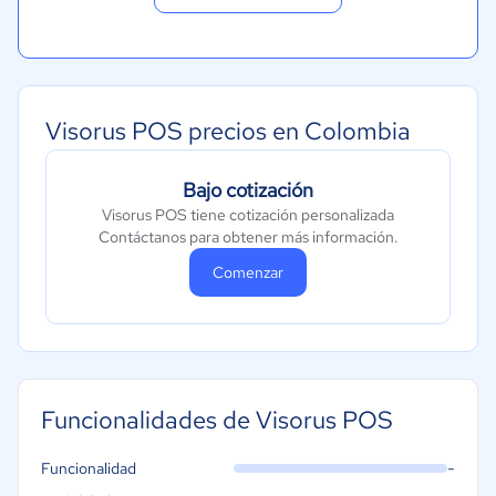
Visorus POS precios en Colombia
Bajo cotización
Visorus POS tiene cotización personalizada
Contáctanos para obtener más información.
Comenzar
Funcionalidades de Visorus POS
-
Funcionalidad