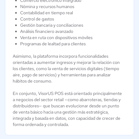
Comercio electrónico integrado
Nómina y recursos humanos
Contabilidad en tiempo real
Control de gastos
Gestión bancaria y conciliaciones
Análisis financiero avanzado
Venta en ruta con dispositivos móviles
Programas de lealtad para clientes
Asimismo, la plataforma incorpora funcionalidades
orientadas a aumentar ingresos y mejorar la relación con
los clientes, como la venta de servicios digitales (tiempo
aire, pago de servicios) y herramientas para analizar
hábitos de consumo.
En conjunto, VisorUS POS está orientado principalmente
a negocios del sector retail —como abarroteras, tiendas y
distribuidores— que buscan evolucionar desde un punto
de venta básico hacia una gestión más estratégica,
integrada y basada en datos, con capacidad de crecer de
forma ordenada y controlada.