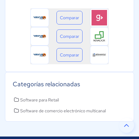
Comparar
Comparar
Comparar
Categorías relacionadas
Software para Retail
Software de comercio electrónico multicanal