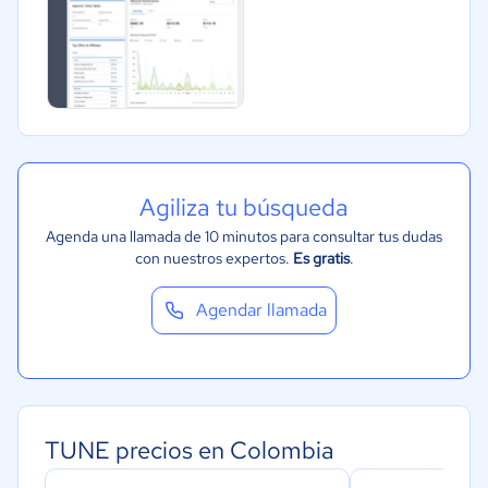
Agiliza tu búsqueda
Agenda una llamada de 10 minutos para consultar tus dudas
con nuestros expertos.
Es gratis
.
Agendar llamada
TUNE precios en Colombia