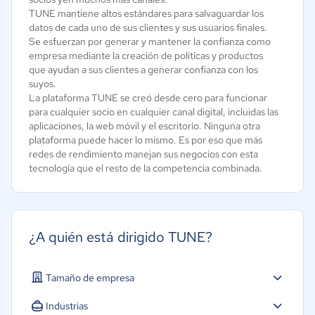
TUNE mantiene altos estándares para salvaguardar los
datos de cada uno de sus clientes y sus usuarios finales.
Se esfuerzan por generar y mantener la confianza como
empresa mediante la creación de políticas y productos
que ayudan a sus clientes a generar confianza con los
suyos.
La plataforma TUNE se creó desde cero para funcionar
para cualquier socio en cualquier canal digital, incluidas las
aplicaciones, la web móvil y el escritorio. Ninguna otra
plataforma puede hacer lo mismo. Es por eso que más
redes de rendimiento manejan sus negocios con esta
tecnología que el resto de la competencia combinada.
¿A quién está dirigido TUNE?
Tamaño de empresa
Industrias