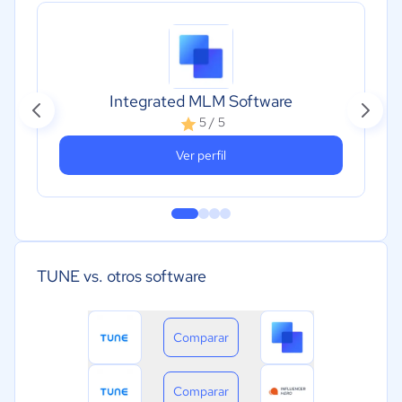
Integrated MLM Software
5 / 5
Ver perfil
TUNE vs. otros software
Comparar
Comparar