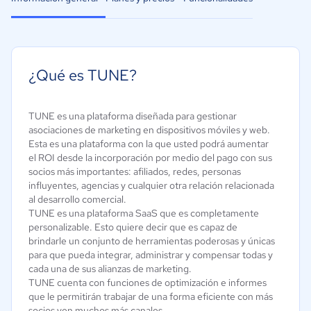
¿Qué es TUNE?
TUNE es una plataforma diseñada para gestionar
asociaciones de marketing en dispositivos móviles y web.
Esta es una plataforma con la que usted podrá aumentar
el ROI desde la incorporación por medio del pago con sus
socios más importantes: afiliados, redes, personas
influyentes, agencias y cualquier otra relación relacionada
al desarrollo comercial.
TUNE es una plataforma SaaS que es completamente
personalizable. Esto quiere decir que es capaz de
brindarle un conjunto de herramientas poderosas y únicas
para que pueda integrar, administrar y compensar todas y
cada una de sus alianzas de marketing.
TUNE cuenta con funciones de optimización e informes
que le permitirán trabajar de una forma eficiente con más
socios yen muchos más canales.