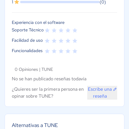
1
(0)
Experiencia con el software
Soporte Técnico
Facilidad de uso
Funcionalidades
0 Opiniones |
TUNE
No se han publicado reseñas todavía
¿Quieres ser la primera persona en
Escribe una
opinar sobre TUNE?
reseña
Alternativas a TUNE