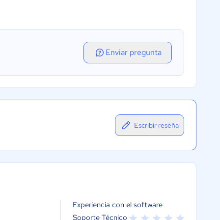
Enviar pregunta
Escribir reseña
Experiencia con el software
Soporte Técnico