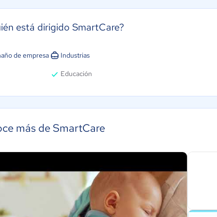
ién está dirigido SmartCare?
año de empresa
Industrias
Educación
ce más de SmartCare