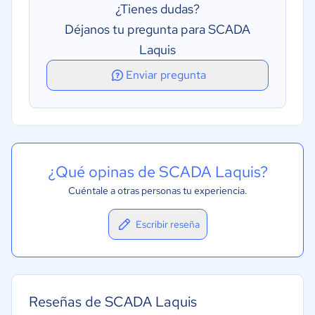
¿Tienes dudas?
Déjanos tu pregunta para SCADA
Laquis
Enviar pregunta
¿Qué opinas de SCADA Laquis?
Cuéntale a otras personas tu experiencia.
Escribir reseña
Reseñas de SCADA Laquis