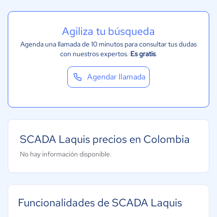
Agiliza tu búsqueda
Agenda una llamada de 10 minutos para consultar tus dudas
con nuestros expertos.
Es gratis
.
Agendar llamada
SCADA Laquis precios en Colombia
No hay información disponible.
Funcionalidades de SCADA Laquis