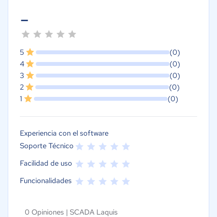
-
5
(0)
4
(0)
3
(0)
2
(0)
1
(0)
Experiencia con el software
Soporte Técnico
Facilidad de uso
Funcionalidades
0 Opiniones |
SCADA Laquis