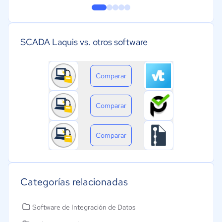
SCADA Laquis vs. otros software
Comparar
Comparar
Comparar
Categorías relacionadas
Software de Integración de Datos