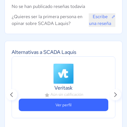
No se han publicado reseñas todavía
¿Quieres ser la primera persona en
Escribe
opinar sobre SCADA Laquis?
una reseña
Alternativas a SCADA Laquis
Veritask
Aún sin calificación
Ver perfil