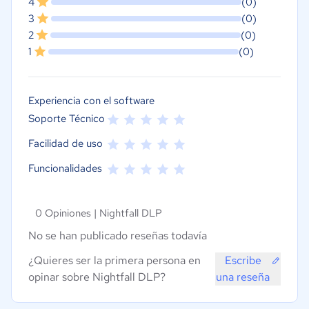
4
(0)
3
(0)
2
(0)
1
(0)
Experiencia con el software
Soporte Técnico
Facilidad de uso
Funcionalidades
0 Opiniones |
Nightfall DLP
No se han publicado reseñas todavía
¿Quieres ser la primera persona en
Escribe
opinar sobre Nightfall DLP?
una reseña