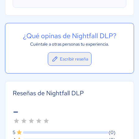
¿Qué opinas de Nightfall DLP?
Cuéntale a otras personas tu experiencia.
Escribir reseña
Reseñas de Nightfall DLP
-
5
(0)