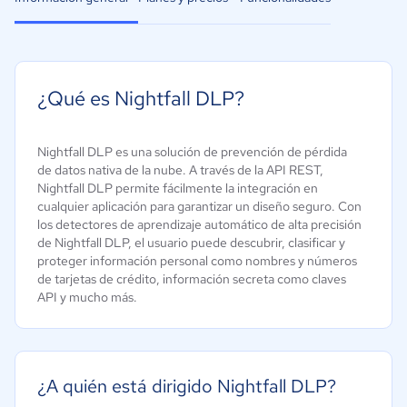
¿Qué es Nightfall DLP?
Nightfall DLP es una solución de prevención de pérdida
de datos nativa de la nube. A través de la API REST,
Nightfall DLP permite fácilmente la integración en
cualquier aplicación para garantizar un diseño seguro. Con
los detectores de aprendizaje automático de alta precisión
de Nightfall DLP, el usuario puede descubrir, clasificar y
proteger información personal como nombres y números
de tarjetas de crédito, información secreta como claves
API y mucho más.
¿A quién está dirigido Nightfall DLP?