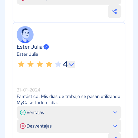
Ester Julia
Ester Julia
4
31-01-2024
Fantástico. Mis días de trabajo se pasan utilizando
MyCase todo el día.
Ventajas
Desventajas