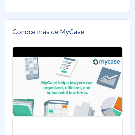
Conoce más de MyCase