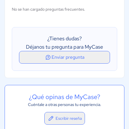
No se han cargado preguntas frecuentes.
¿Tienes dudas?
Déjanos tu pregunta para MyCase
Enviar pregunta
¿Qué opinas de MyCase?
Cuéntale a otras personas tu experiencia.
Escribir reseña