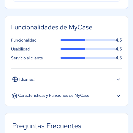
Funcionalidades de MyCase
4.5
Funcionalidad
4.5
Usabilidad
4.5
Servicio al cliente
Idiomas:
Inglés
Características y Funciones de MyCase
Preguntas Frecuentes