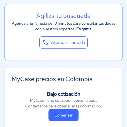
Agiliza tu búsqueda
Agenda una llamada de 10 minutos para consultar tus dudas
con nuestros expertos.
Es gratis
.
Agendar llamada
MyCase precios en Colombia
Bajo cotización
MyCase tiene cotización personalizada
Contáctanos para obtener más información.
Comenzar