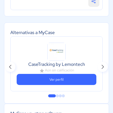
Alternativas a MyCase
CaseTracking by Lemontech
Aún sin calificación
Ver perfil