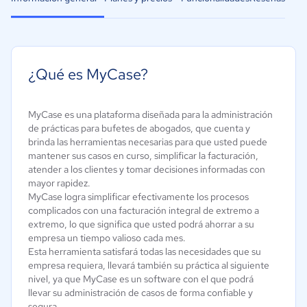
¿Qué es MyCase?
MyCase es una plataforma diseñada para la administración
de prácticas para bufetes de abogados, que cuenta y
brinda las herramientas necesarias para que usted puede
mantener sus casos en curso, simplificar la facturación,
atender a los clientes y tomar decisiones informadas con
mayor rapidez.
MyCase logra simplificar efectivamente los procesos
complicados con una facturación integral de extremo a
extremo, lo que significa que usted podrá ahorrar a su
empresa un tiempo valioso cada mes.
Esta herramienta satisfará todas las necesidades que su
empresa requiera, llevará también su práctica al siguiente
nivel, ya que MyCase es un software con el que podrá
llevar su administración de casos de forma confiable y
segura.