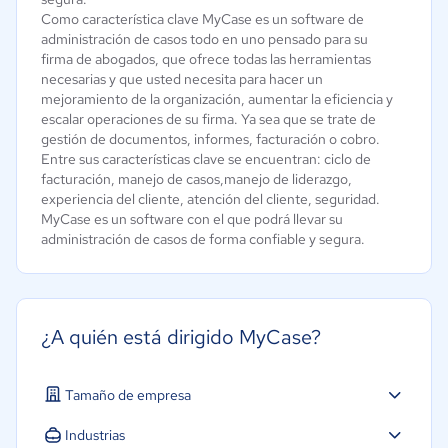
Como característica clave MyCase es un software de
administración de casos todo en uno pensado para su
firma de abogados, que ofrece todas las herramientas
necesarias y que usted necesita para hacer un
mejoramiento de la organización, aumentar la eficiencia y
escalar operaciones de su firma. Ya sea que se trate de
gestión de documentos, informes, facturación o cobro.
Entre sus características clave se encuentran: ciclo de
facturación, manejo de casos,manejo de liderazgo,
experiencia del cliente, atención del cliente, seguridad.
MyCase es un software con el que podrá llevar su
administración de casos de forma confiable y segura.
¿A quién está dirigido MyCase?
Tamaño de empresa
Industrias