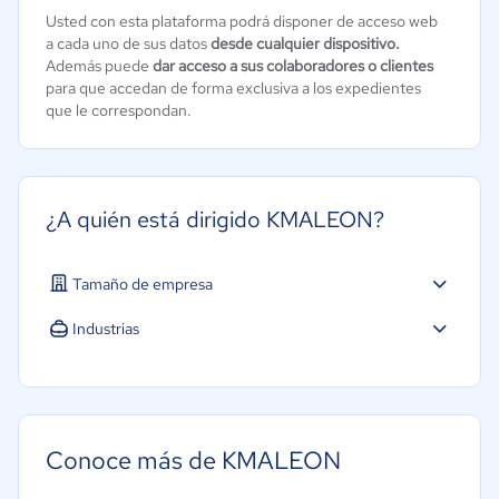
Usted con esta plataforma podrá disponer de acceso web
a cada uno de sus datos
desde cualquier dispositivo.
Además puede
dar acceso a sus colaboradores o clientes
para que accedan de forma exclusiva a los expedientes
que le correspondan.
¿A quién está dirigido KMALEON?
Tamaño de empresa
Industrias
Legales
Conoce más de KMALEON