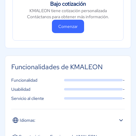
Bajo cotización
KMALEON tiene cotización personalizada
Contáctanos para obtener más información.
Comenzar
Funcionalidades de KMALEON
-
Funcionalidad
-
Usabilidad
-
Servicio al cliente
Idiomas:
Español