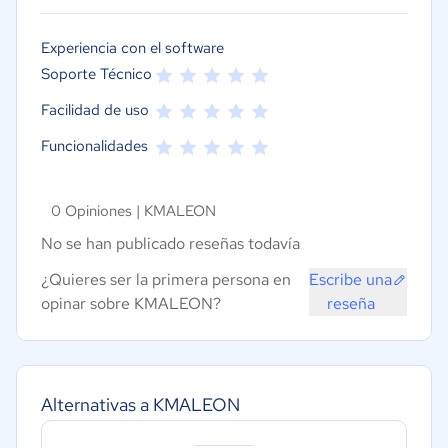
Experiencia con el software
Soporte Técnico
Facilidad de uso
Funcionalidades
0 Opiniones |
KMALEON
No se han publicado reseñas todavía
¿Quieres ser la primera persona en
Escribe una
opinar sobre KMALEON?
reseña
Alternativas a KMALEON