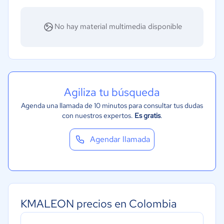
No hay material multimedia disponible
Agiliza tu búsqueda
Agenda una llamada de 10 minutos para consultar tus dudas
con nuestros expertos.
Es gratis
.
Agendar llamada
KMALEON precios en Colombia