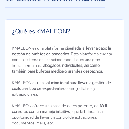
¿Qué es KMALEON?
KMALEON es una plataforma
diseñada la llevar a cabo la
gestión de bufetes de abogados
. Esta plataforma cuenta
con un sistema de licenciado modular, es una gran
herramienta para
abogados individuales, así como
también para bufetes medios o grandes despachos.
KMALEON es una
solución ideal para llevar la gestión de
cualquier tipo de expedientes
como judiciales y
extrajudiciales.
KMALEON ofrece una base de datos potente, de
fácil
consulta, con un manejo intuitivo
, que le brindará la
oportunidad de llevar un control de actuaciones,
documentos, mails, etc.