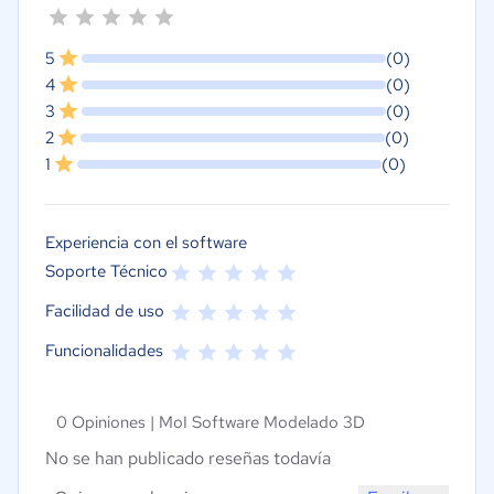
5
(0)
4
(0)
3
(0)
2
(0)
1
(0)
Experiencia con el software
Soporte Técnico
Facilidad de uso
Funcionalidades
0 Opiniones |
MoI Software Modelado 3D
No se han publicado reseñas todavía