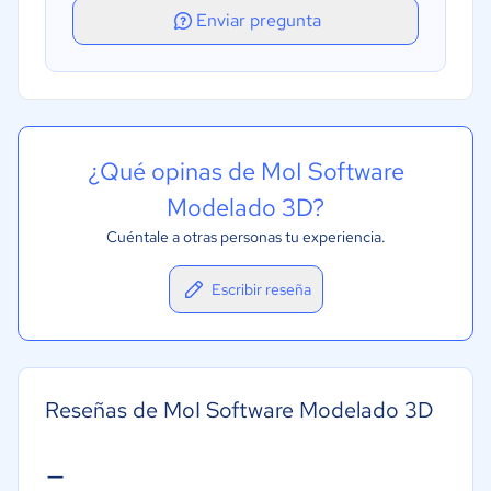
Enviar pregunta
¿Qué opinas de MoI Software
Modelado 3D?
Cuéntale a otras personas tu experiencia.
Escribir reseña
Reseñas de MoI Software Modelado 3D
-