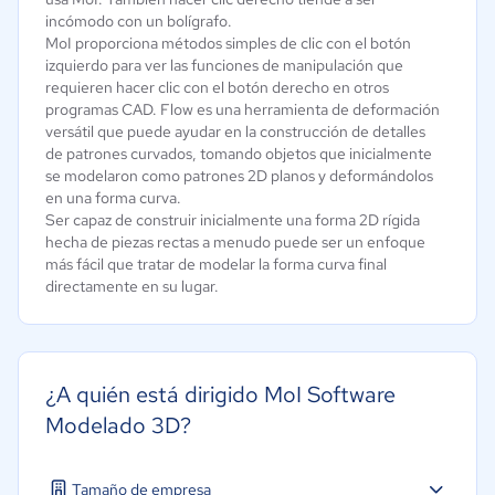
incómodo con un bolígrafo.
MoI proporciona métodos simples de clic con el botón
izquierdo para ver las funciones de manipulación que
requieren hacer clic con el botón derecho en otros
programas CAD. Flow es una herramienta de deformación
versátil que puede ayudar en la construcción de detalles
de patrones curvados, tomando objetos que inicialmente
se modelaron como patrones 2D planos y deformándolos
en una forma curva.
Ser capaz de construir inicialmente una forma 2D rígida
hecha de piezas rectas a menudo puede ser un enfoque
más fácil que tratar de modelar la forma curva final
directamente en su lugar.
¿A quién está dirigido MoI Software
Modelado 3D?
Tamaño de empresa