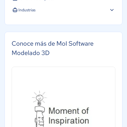
Industrias
Conoce más de MoI Software
Modelado 3D