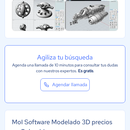
Agiliza tu búsqueda
Agenda una llamada de 10 minutos para consultar tus dudas
con nuestros expertos.
Es gratis
.
Agendar llamada
MoI Software Modelado 3D precios