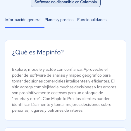
Software no disponible en Colombia
Información general
Planes y precios
Funcionalidades
¿Qué es Mapinfo?
Explore, modele y actúe con confianza. Aproveche el
poder del software de análisis y mapeo geográfico para
tomar decisiones comerciales inteligentes y eficientes. El
sitio agrega complejidad a muchas decisiones y los errores
son prohibitivamente costosos para un enfoque de
"prueba y error". Con MapInfo Pro, los clientes pueden
identificar fácilmente y tomar mejores decisiones sobre
personas, lugares y patrones de interés