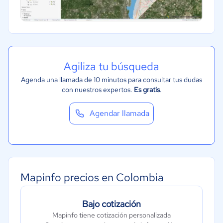
Agiliza tu búsqueda
Agenda una llamada de 10 minutos para consultar tus dudas
con nuestros expertos.
Es gratis
.
Agendar llamada
Mapinfo precios en Colombia
Bajo cotización
Mapinfo tiene cotización personalizada