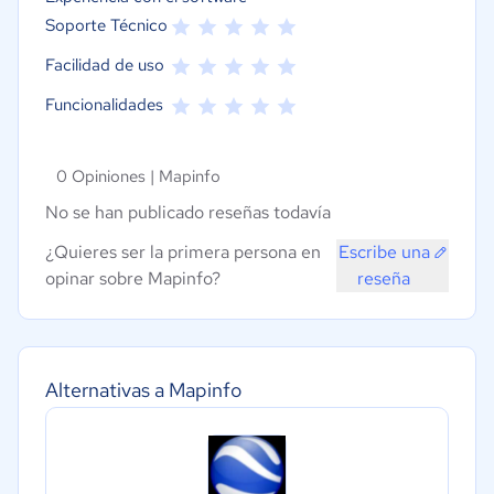
Soporte Técnico
Facilidad de uso
Funcionalidades
0 Opiniones |
Mapinfo
No se han publicado reseñas todavía
¿Quieres ser la primera persona en
Escribe una
opinar sobre Mapinfo?
reseña
Alternativas a Mapinfo