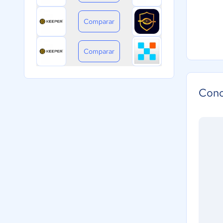
Comparar
Comparar
Cono