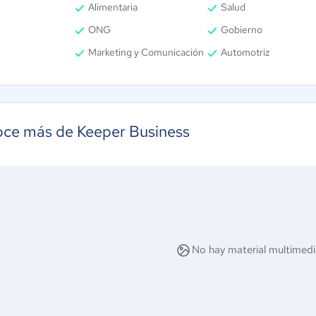
Alimentaria
Salud
ONG
Gobierno
Marketing y Comunicación
Automotriz
ce más de Keeper Business
No hay material multimedi