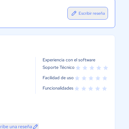
Escribir reseña
Experiencia con el software
Soporte Técnico
Facilidad de uso
Funcionalidades
ribe una reseña