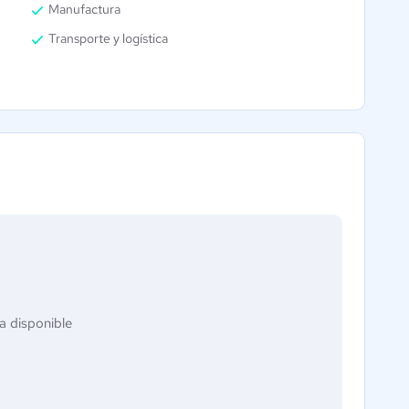
Manufactura
Transporte y logística
a disponible