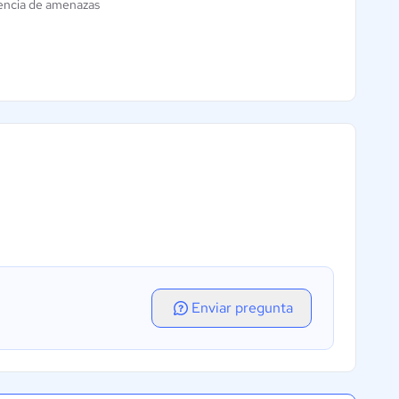
gencia de amenazas
Enviar pregunta