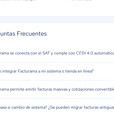
untas Frecuentes
rama se conecta con el SAT y cumple con CFDI 4.0 automáti
 integrar Facturama a mi sistema o tienda en línea?
rama permite emitir facturas masivas y cotizaciones convertibl
asa si cambio de sistema? ¿Se pueden migrar facturas antigua