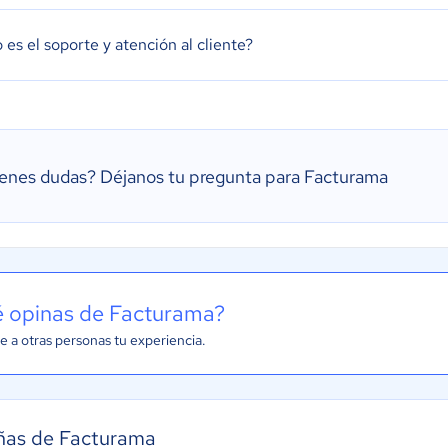
es el soporte y atención al cliente?
ienes dudas?
Déjanos tu pregunta para Facturama
 opinas de Facturama?
e a otras personas tu experiencia.
ñas de Facturama