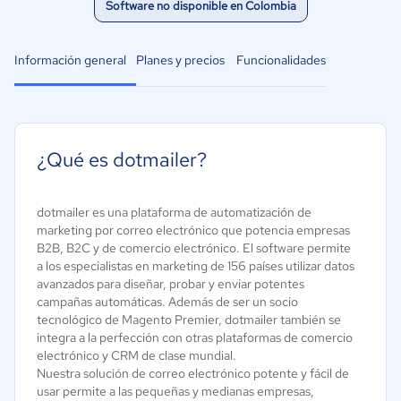
Software no disponible en Colombia
Información general
Planes y precios
Funcionalidades
¿Qué es dotmailer?
dotmailer es una plataforma de automatización de
marketing por correo electrónico que potencia empresas
B2B, B2C y de comercio electrónico. El software permite
a los especialistas en marketing de 156 países utilizar datos
avanzados para diseñar, probar y enviar potentes
campañas automáticas. Además de ser un socio
tecnológico de Magento Premier, dotmailer también se
integra a la perfección con otras plataformas de comercio
electrónico y CRM de clase mundial.
Nuestra solución de correo electrónico potente y fácil de
usar permite a las pequeñas y medianas empresas,