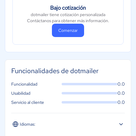
Bajo cotización
dotmailer tiene cotización personalizada
Contáctanos para obtener más información.
Comenzar
Funcionalidades de dotmailer
0.0
Funcionalidad
0.0
Usabilidad
0.0
Servicio al cliente
Idiomas: