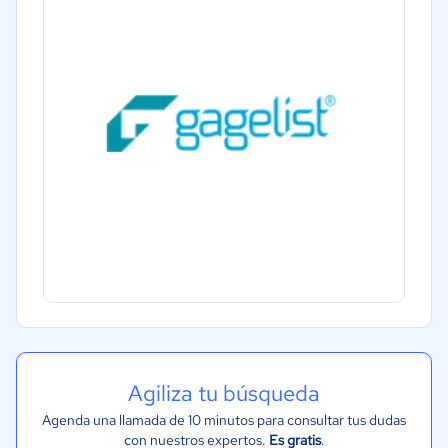
Agiliza tu búsqueda
Agenda una llamada de 10 minutos para consultar tus dudas
con nuestros expertos.
Es gratis
.