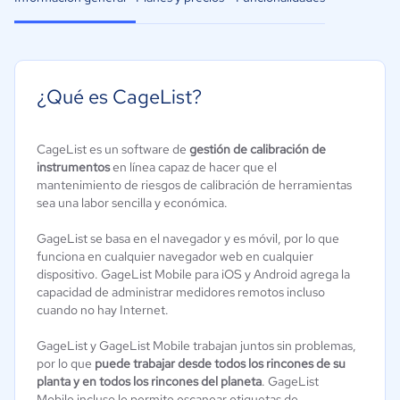
¿Qué es CageList?
CageList es un software de
gestión de calibración de
instrumentos
en línea capaz de hacer que el
mantenimiento de riesgos de calibración de herramientas
sea una labor sencilla y económica.
GageList se basa en el navegador y es móvil, por lo que
funciona en cualquier navegador web en cualquier
dispositivo. GageList Mobile para iOS y Android agrega la
capacidad de administrar medidores remotos incluso
cuando no hay Internet.
GageList y GageList Mobile trabajan juntos sin problemas,
por lo que
puede trabajar desde todos los rincones de su
planta y en todos los rincones del planeta
. GageList
Mobile incluso le permite escanear etiquetas de