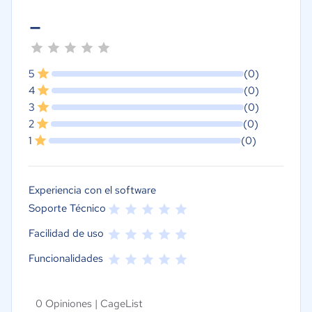
-
5
(0)
4
(0)
3
(0)
2
(0)
1
(0)
Experiencia con el software
Soporte Técnico
Facilidad de uso
Funcionalidades
0 Opiniones |
CageList