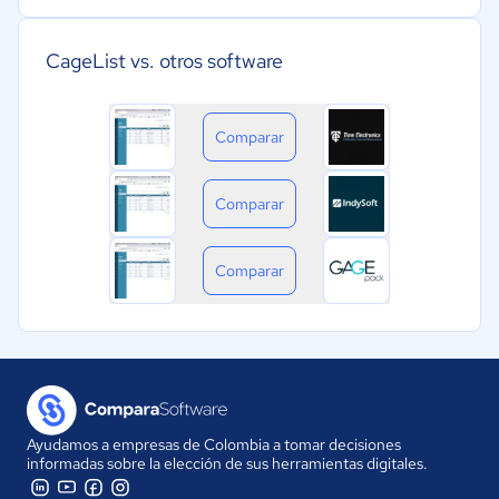
CageList vs. otros software
Comparar
Comparar
Comparar
Ayudamos a empresas de Colombia a tomar decisiones
informadas sobre la elección de sus herramientas digitales.