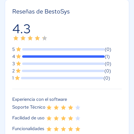
Reseñas de BestoSys
4.3
5
(0)
4
(1)
3
(0)
2
(0)
1
(0)
Experiencia con el software
Soporte Técnico
Facilidad de uso
Funcionalidades