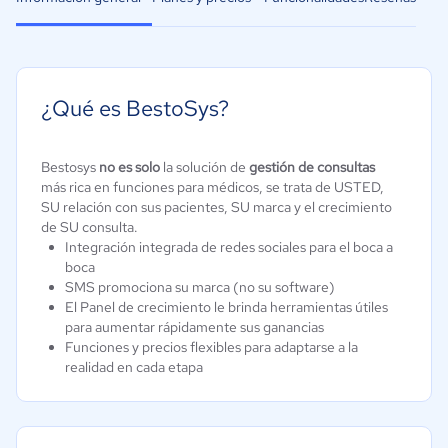
¿Qué es BestoSys?
Bestosys
no es solo
la solución de
gestión de consultas
más rica en funciones para médicos, se trata de USTED,
SU relación con sus pacientes, SU marca y el crecimiento
de SU consulta.
Integración integrada de redes sociales para el boca a
boca
SMS promociona su marca (no su software)
El Panel de crecimiento le brinda herramientas útiles
para aumentar rápidamente sus ganancias
Funciones y precios flexibles para adaptarse a la
realidad en cada etapa