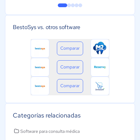
BestoSys vs. otros software
Comparar
Comparar
Comparar
Categorías relacionadas
Software para consulta médica