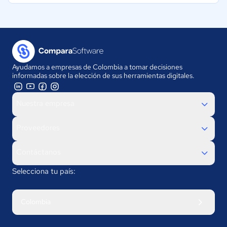
Ayudamos a empresas de Colombia a tomar decisiones
informadas sobre la elección de sus herramientas digitales.
Nuestra empresa
Proveedores
Contáctanos
Selecciona tu país:
Colombia