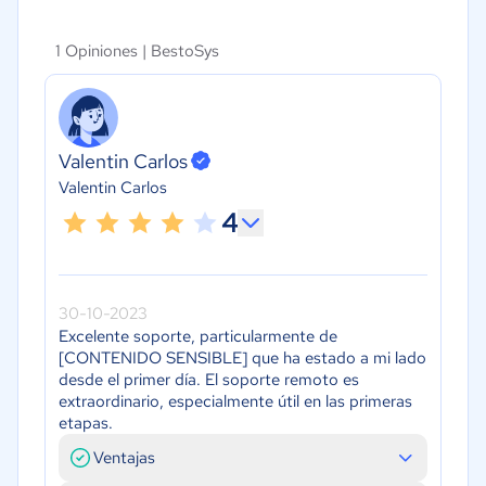
1 Opiniones |
BestoSys
Valentin Carlos
Valentin Carlos
4
30-10-2023
Excelente soporte, particularmente de
[CONTENIDO SENSIBLE] que ha estado a mi lado
desde el primer día. El soporte remoto es
extraordinario, especialmente útil en las primeras
etapas.
Ventajas