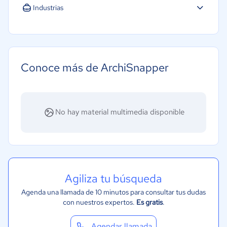
Industrias
Construcción
Conoce más de ArchiSnapper
No hay material multimedia disponible
Agiliza tu búsqueda
Agenda una llamada de 10 minutos para consultar tus dudas
con nuestros expertos.
Es gratis
.
Agendar llamada