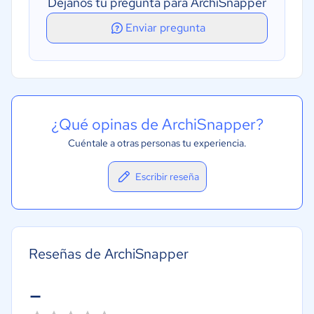
Déjanos tu pregunta para ArchiSnapper
Importación exportación de archivos
Enviar pregunta
¿Qué opinas de ArchiSnapper?
Cuéntale a otras personas tu experiencia.
Escribir reseña
Reseñas de ArchiSnapper
-