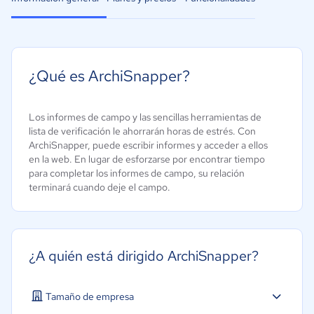
¿Qué es ArchiSnapper?
Los informes de campo y las sencillas herramientas de
lista de verificación le ahorrarán horas de estrés. Con
ArchiSnapper, puede escribir informes y acceder a ellos
en la web. En lugar de esforzarse por encontrar tiempo
para completar los informes de campo, su relación
terminará cuando deje el campo.
¿A quién está dirigido ArchiSnapper?
Tamaño de empresa