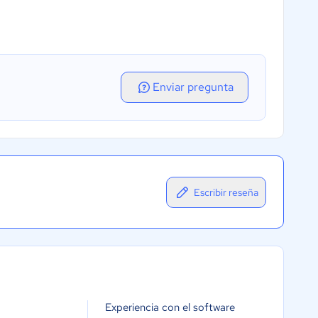
Enviar pregunta
Escribir reseña
Experiencia con el software