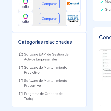
Med
Comparar
Gra
Comparar
Cono
Categorías relacionadas
Software EAM de Gestión de
Activos Empresariales
Software de Mantenimiento
Predictivo
Software de Mantenimiento
Preventivo
Programa de Órdenes de
Trabajo