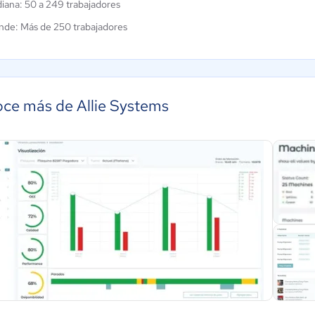
iana: 50 a 249 trabajadores
nde: Más de 250 trabajadores
ce más de Allie Systems