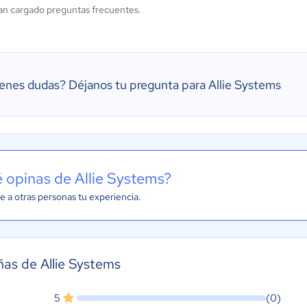
an cargado preguntas frecuentes.
ienes dudas?
Déjanos tu pregunta para Allie Systems
 opinas de Allie Systems?
e a otras personas tu experiencia.
as de Allie Systems
5
(0)