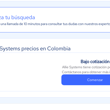
iza tu búsqueda
una llamada de 10 minutos para consultar tus dudas con nuestros expert
e Systems precios en Colombia
Bajo cotización
Allie Systems tiene cotización 
Contáctanos para obtener más 
Comenzar