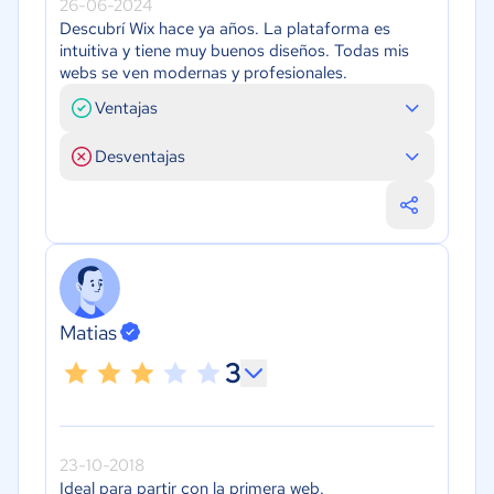
26-06-2024
Descubrí Wix hace ya años. La plataforma es
intuitiva y tiene muy buenos diseños. Todas mis
webs se ven modernas y profesionales.
Ventajas
Desventajas
Matias
3
23-10-2018
Ideal para partir con la primera web.