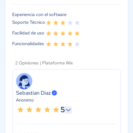
Experiencia con el software
Soporte Técnico
Facilidad de uso
Funcionalidades
2 Opiniones |
Plataforma Wix
Sebastian Diaz
Anonimo
5