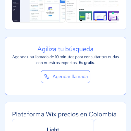
Agiliza tu búsqueda
Agenda una llamada de 10 minutos para consultar tus dudas
con nuestros expertos.
Es gratis
.
Agendar llamada
Plataforma Wix precios en Colombia
Light