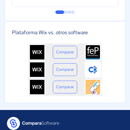
Plataforma Wix vs. otros software
Comparar
Comparar
Comparar