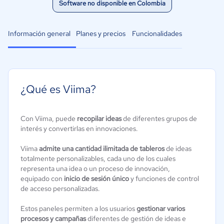
Software no disponible en Colombia
Información general
Planes y precios
Funcionalidades
¿Qué es Viima?
Con Viima, puede
recopilar ideas
de diferentes grupos de
interés y convertirlas en innovaciones.
Viima
admite una cantidad ilimitada de tableros
de ideas
totalmente personalizables, cada uno de los cuales
representa una idea o un proceso de innovación,
equipado con
inicio de sesión único
y funciones de control
de acceso personalizadas.
Estos paneles permiten a los usuarios
gestionar varios
procesos y campañas
diferentes de gestión de ideas e