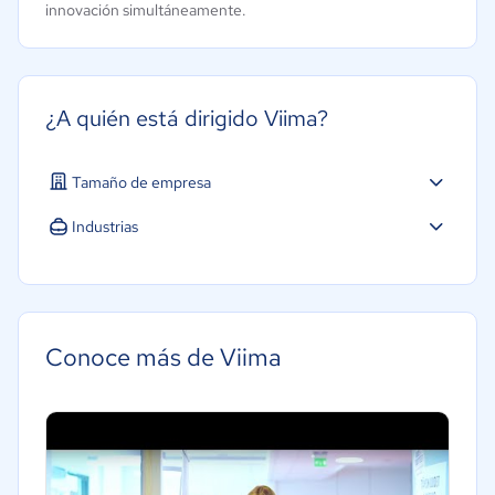
innovación simultáneamente.
¿A quién está dirigido Viima?
Tamaño de empresa
Industrias
Conoce más de Viima