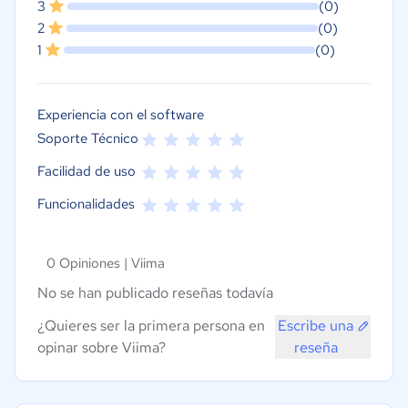
3
(0)
2
(0)
1
(0)
Experiencia con el software
Soporte Técnico
Facilidad de uso
Funcionalidades
0 Opiniones |
Viima
No se han publicado reseñas todavía
¿Quieres ser la primera persona en
Escribe una
opinar sobre Viima?
reseña