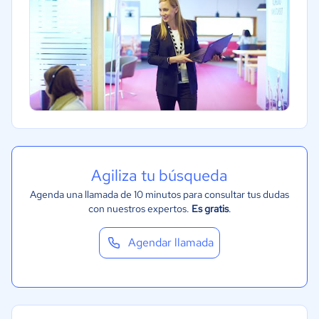
Agiliza tu búsqueda
Agenda una llamada de 10 minutos para consultar tus dudas
con nuestros expertos.
Es gratis
.
Agendar llamada