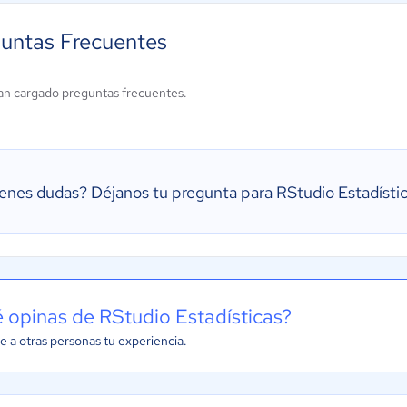
untas Frecuentes
an cargado preguntas frecuentes.
ienes dudas?
Déjanos tu pregunta para RStudio Estadísti
 opinas de RStudio Estadísticas?
e a otras personas tu experiencia.