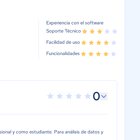
Experiencia con el software
Soporte Técnico
Facilidad de uso
Funcionalidades
0
sional y como estudiante. Para análisis de datos y