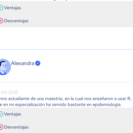
Ventajas
Desventajas
Alexandra
-09-2018
mo estudiante de una maestría, en la cual nos enseñaron a usar R,
e en mi especialización ha servido bastante en epidemiología.
Ventajas
Desventajas