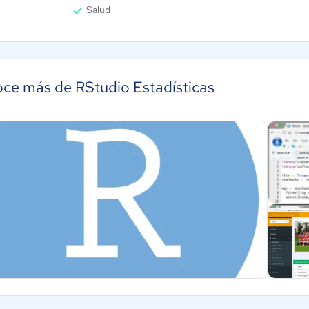
Salud
ce más de RStudio Estadísticas