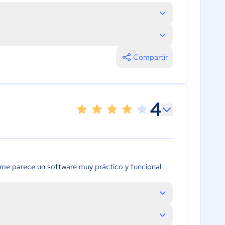
Compartir
4
 me parece un software muy práctico y funcional