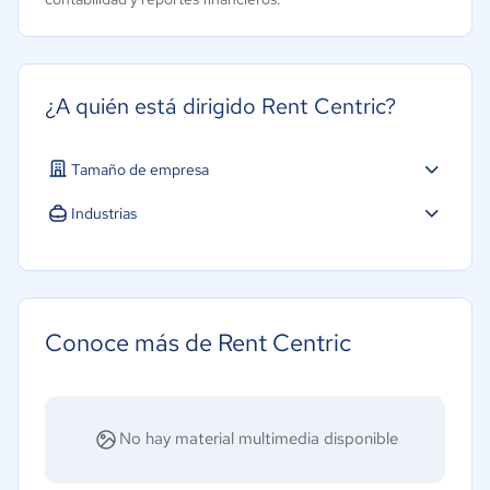
¿A quién está dirigido Rent Centric?
Tamaño de empresa
Industrias
Hotelería / Viajes
Transporte y logística
Conoce más de Rent Centric
No hay material multimedia disponible