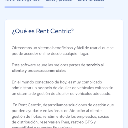
¿Qué es Rent Centric?
Ofrecemos un sistema beneficioso y fácil de usar al que se
puede acceder online desde cualquier lugar.
Este software reune las mejores partes de
servicio al
cliente y procesos comerciales.
En el mundo conectado de hoy, es muy complicado
administrar un negocio de alquiler de vehículos exitoso sin
un sistema de gestión de alquiler de vehículos adecuado.
En Rent Centric, desarrollamos soluciones de gestión que
pueden ayudarte en las áreas de Atención al cliente,
gestión de flotas, rendimiento de los empleados, socios
de distribución, reservas en línea, rastreo GPS y
contabilidad y reportes financieros.