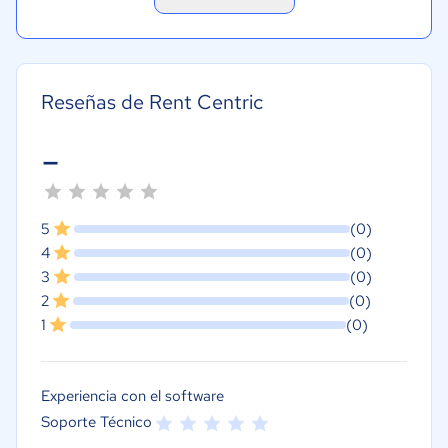
Reseñas de Rent Centric
-
5
(0)
4
(0)
3
(0)
2
(0)
1
(0)
Experiencia con el software
Soporte Técnico