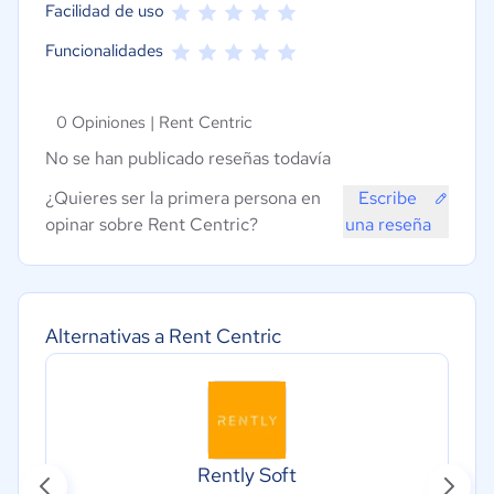
Facilidad de uso
Funcionalidades
0 Opiniones |
Rent Centric
No se han publicado reseñas todavía
¿Quieres ser la primera persona en
Escribe
opinar sobre Rent Centric?
una reseña
Alternativas a Rent Centric
Rently Soft