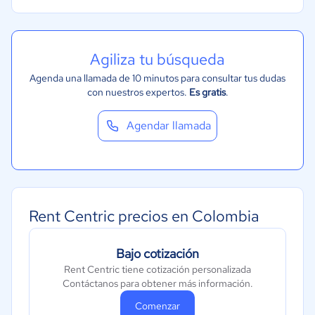
Agiliza tu búsqueda
Agenda una llamada de 10 minutos para consultar tus dudas
con nuestros expertos.
Es gratis
.
Agendar llamada
Rent Centric precios en Colombia
Bajo cotización
Rent Centric tiene cotización personalizada
Contáctanos para obtener más información.
Comenzar