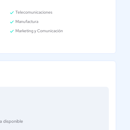
Telecomunicaciones
Manufactura
Marketing y Comunicación
a disponible