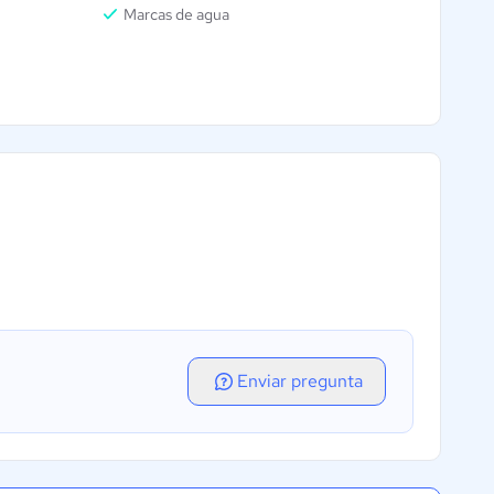
Marcas de agua
Enviar pregunta