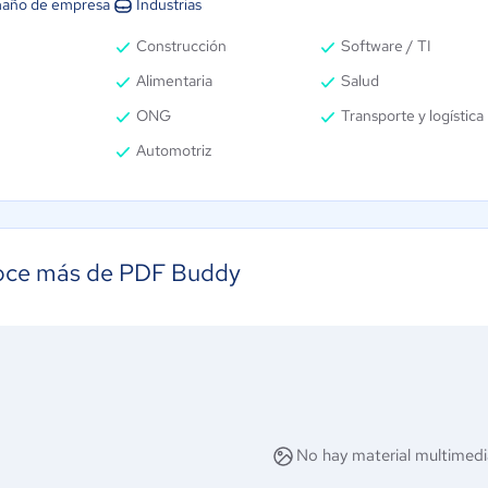
año de empresa
Industrias
Construcción
Software / TI
Alimentaria
Salud
ONG
Transporte y logística
Automotriz
ce más de PDF Buddy
No hay material multimedi