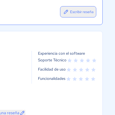
Escribir reseña
Experiencia con el software
Soporte Técnico
Facilidad de uso
Funcionalidades
una reseña