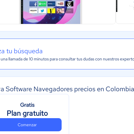
iza tu búsqueda
una llamada de 10 minutos para consultar tus dudas con nuestros expert
a Software Navegadores precios en Colombi
Gratis
Plan gratuito
Comenzar