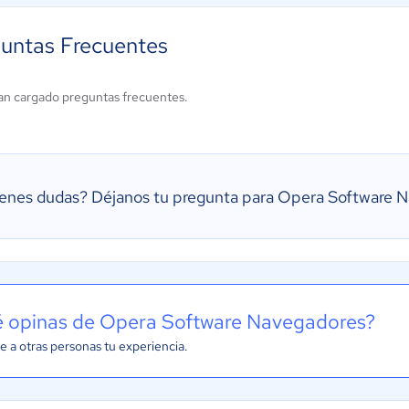
untas Frecuentes
an cargado preguntas frecuentes.
ienes dudas?
Déjanos tu pregunta para Opera Software 
 opinas de Opera Software Navegadores?
e a otras personas tu experiencia.