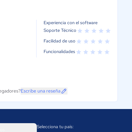
Experiencia con el software
Soporte Técnico
Facilidad de uso
Funcionalidades
vegadores?
Escribe una reseña
Selecciona tu país:
os