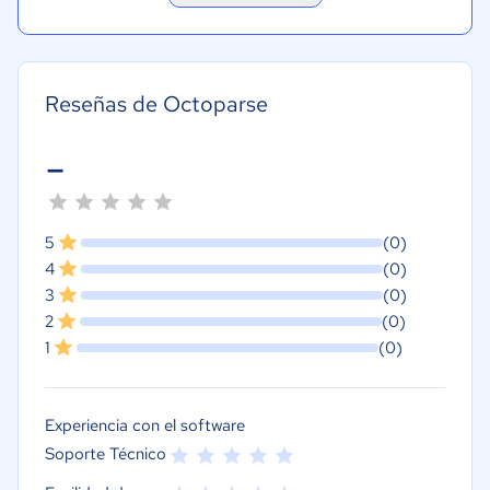
Reseñas de Octoparse
-
5
(0)
4
(0)
3
(0)
2
(0)
1
(0)
Experiencia con el software
Soporte Técnico