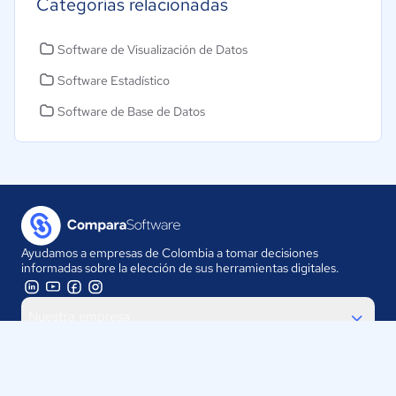
Categorías relacionadas
Software de Visualización de Datos
Software Estadístico
Software de Base de Datos
Ayudamos a empresas de Colombia a tomar decisiones
informadas sobre la elección de sus herramientas digitales.
Nuestra empresa
Proveedores