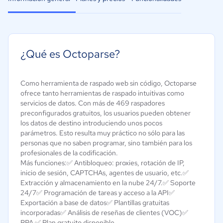
¿Qué es Octoparse?
Como herramienta de raspado web sin código, Octoparse
ofrece tanto herramientas de raspado intuitivas como
servicios de datos. Con más de 469 raspadores
preconfigurados gratuitos, los usuarios pueden obtener
los datos de destino introduciendo unos pocos
parámetros. Esto resulta muy práctico no sólo para las
personas que no saben programar, sino también para los
profesionales de la codificación.
Más funciones:✅ Antibloqueo: proxies, rotación de IP,
inicio de sesión, CAPTCHAs, agentes de usuario, etc.✅
Extracción y almacenamiento en la nube 24/7.✅ Soporte
24/7✅ Programación de tareas y acceso a la API✅
Exportación a base de datos✅ Plantillas gratuitas
incorporadas✅ Análisis de reseñas de clientes (VOC)✅
RPA ✅ Plan gratuito disponible