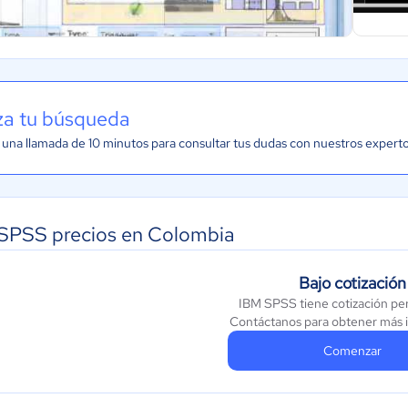
iza tu búsqueda
una llamada de 10 minutos para consultar tus dudas con nuestros expert
SPSS precios en Colombia
Bajo cotización
IBM SPSS tiene cotización pe
Contáctanos para obtener más 
Comenzar