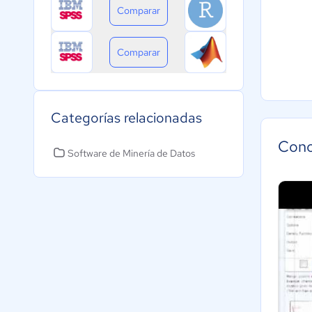
Comparar
Comparar
Categorías relacionadas
Cono
Software de Minería de Datos