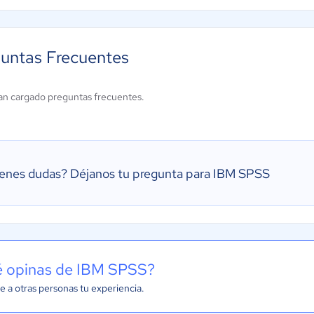
untas Frecuentes
an cargado preguntas frecuentes.
ienes dudas?
Déjanos tu pregunta para IBM SPSS
 opinas de IBM SPSS?
e a otras personas tu experiencia.