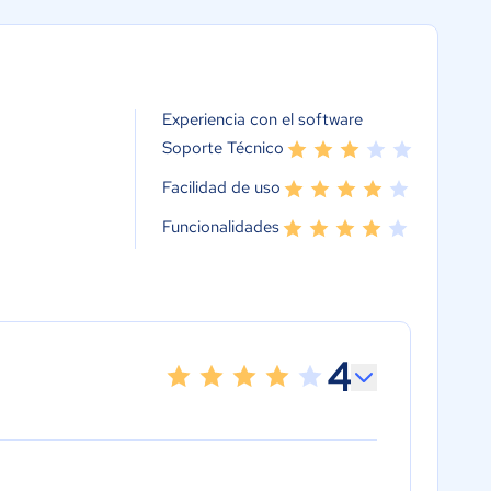
Experiencia con el software
Soporte Técnico
Facilidad de uso
Funcionalidades
4