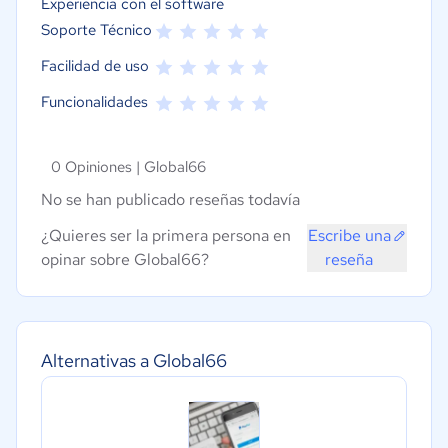
Experiencia con el software
Soporte Técnico
Facilidad de uso
Funcionalidades
0 Opiniones |
Global66
No se han publicado reseñas todavía
¿Quieres ser la primera persona en
Escribe una
opinar sobre Global66?
reseña
Alternativas a Global66