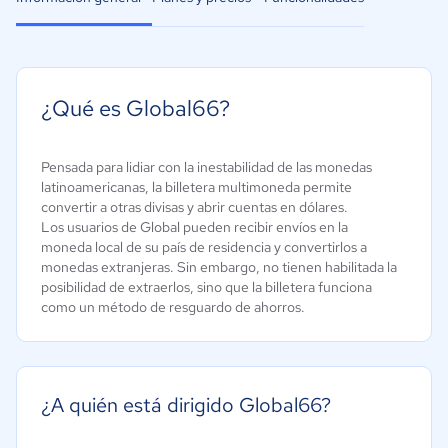
¿Qué es Global66?
Pensada para lidiar con la inestabilidad de las monedas
latinoamericanas, la billetera multimoneda permite
convertir a otras divisas y abrir cuentas en dólares.
Los usuarios de Global pueden recibir envíos en la
moneda local de su país de residencia y convertirlos a
monedas extranjeras. Sin embargo, no tienen habilitada la
posibilidad de extraerlos, sino que la billetera funciona
como un método de resguardo de ahorros.
¿A quién está dirigido Global66?