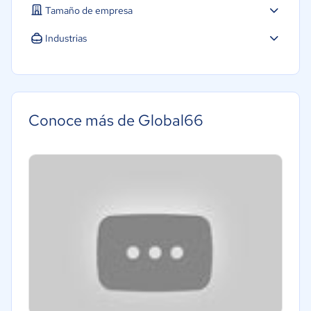
Tamaño de empresa
Industrias
Conoce más de Global66