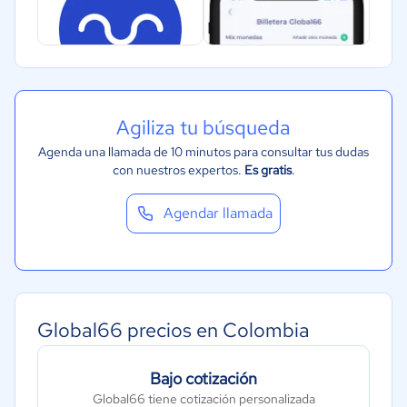
Agiliza tu búsqueda
Agenda una llamada de 10 minutos para consultar tus dudas
con nuestros expertos.
Es gratis
.
Agendar llamada
Global66 precios en Colombia
Bajo cotización
Global66 tiene cotización personalizada