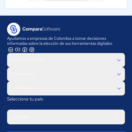
Ayudamos a empresas de Colombia a tomar decisiones
informadas sobre la elección de sus herramientas digitales.
Nuestra empresa
Proveedores
Contáctanos
Selecciona tu país:
Colombia