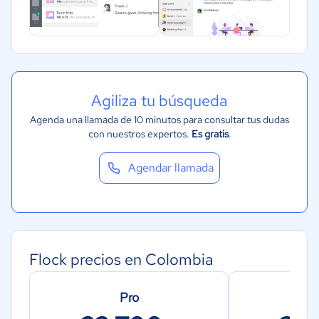
Agiliza tu búsqueda
Agenda una llamada de 10 minutos para consultar tus dudas
con nuestros expertos.
Es gratis
.
Agendar llamada
Flock precios en Colombia
Pro
Em