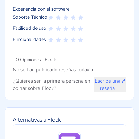
Experiencia con el software
Soporte Técnico
Facilidad de uso
Funcionalidades
0 Opiniones |
Flock
No se han publicado reseñas todavía
¿Quieres ser la primera persona en
Escribe una
opinar sobre Flock?
reseña
Alternativas a Flock