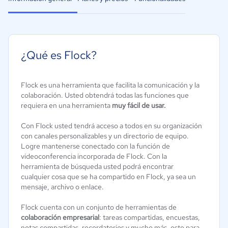
¿Qué es Flock?
Flock es una herramienta que facilita la comunicación y la
colaboración. Usted obtendrá todas las funciones que
requiera en una herramienta
muy fácil de usar.
Con Flock usted tendrá acceso a todos en su organización
con canales personalizables y un directorio de equipo.
Logre mantenerse conectado con la función de
videoconferencia incorporada de Flock. Con la
herramienta de búsqueda usted podrá encontrar
cualquier cosa que se ha compartido en Flock, ya sea un
mensaje, archivo o enlace.
Flock cuenta con un conjunto de herramientas de
colaboración empresarial
: tareas compartidas, encuestas,
notas compartidas, recordatorios y mucho más, esto para