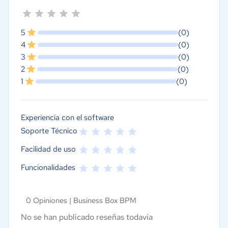
5
(0)
4
(0)
3
(0)
2
(0)
1
(0)
Experiencia con el software
Soporte Técnico
Facilidad de uso
Funcionalidades
0 Opiniones |
Business Box BPM
No se han publicado reseñas todavía