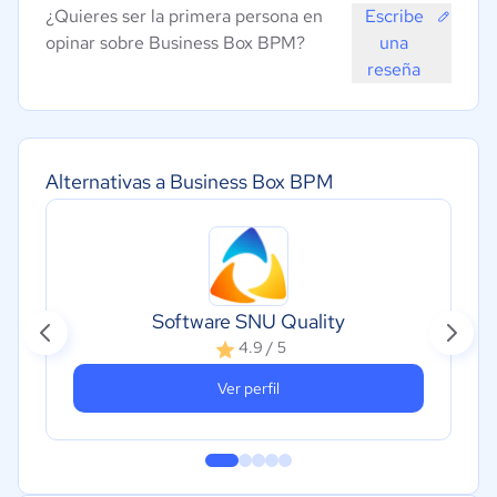
¿Quieres ser la primera persona en
Escribe
opinar sobre Business Box BPM?
una
reseña
Alternativas a Business Box BPM
Software SNU Quality
4.9 / 5
Ver perfil