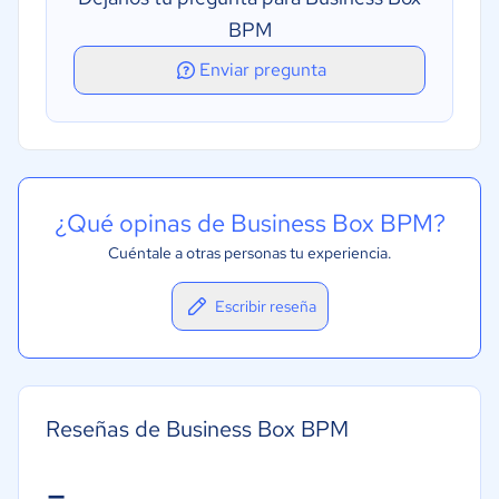
BPM
Enviar pregunta
¿Qué opinas de Business Box BPM?
Cuéntale a otras personas tu experiencia.
Escribir reseña
Reseñas de Business Box BPM
-