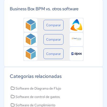
Business Box BPM vs. otros software
Comparar
Comparar
Comparar
Categorías relacionadas
Software de Diagrama de Flujo
Software de control de gastos
Software de Cumplimiento