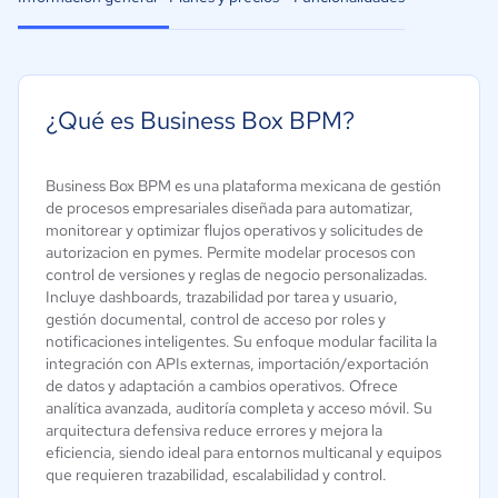
¿Qué es Business Box BPM?
Business Box BPM es una plataforma mexicana de gestión
de procesos empresariales diseñada para automatizar,
monitorear y optimizar flujos operativos y solicitudes de
autorizacion en pymes. Permite modelar procesos con
control de versiones y reglas de negocio personalizadas.
Incluye dashboards, trazabilidad por tarea y usuario,
gestión documental, control de acceso por roles y
notificaciones inteligentes. Su enfoque modular facilita la
integración con APIs externas, importación/exportación
de datos y adaptación a cambios operativos. Ofrece
analítica avanzada, auditoría completa y acceso móvil. Su
arquitectura defensiva reduce errores y mejora la
eficiencia, siendo ideal para entornos multicanal y equipos
que requieren trazabilidad, escalabilidad y control.