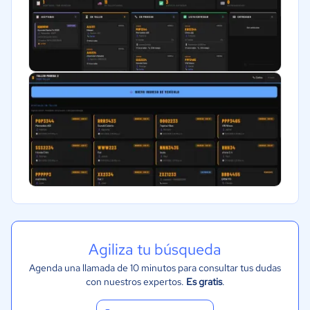
Agiliza tu búsqueda
Agenda una llamada de 10 minutos para consultar tus dudas
con nuestros expertos.
Es gratis
.