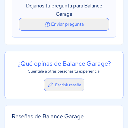
Presupuestos y estimaciones
Déjanos tu pregunta para Balance
Programación
Garage
Programación del mantenimiento
Enviar pregunta
¿Qué opinas de Balance Garage?
Cuéntale a otras personas tu experiencia.
Escribir reseña
Reseñas de Balance Garage