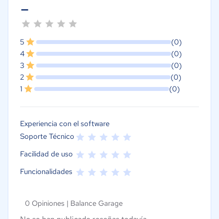
-
5
(0)
4
(0)
3
(0)
2
(0)
1
(0)
Experiencia con el software
Soporte Técnico
Facilidad de uso
Funcionalidades
0 Opiniones |
Balance Garage