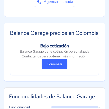
Agendar llamada
Balance Garage precios en Colombia
Bajo cotización
Balance Garage tiene cotización personalizada
Contáctanos para obtener más información.
Comenzar
Funcionalidades de Balance Garage
-
Funcionalidad