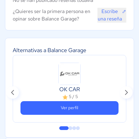
No se han publicado reseñas todavía
¿Quieres ser la primera persona en
Escribe
opinar sobre Balance Garage?
una reseña
Alternativas a Balance Garage
OK CAR
5 / 5
Ver perfil