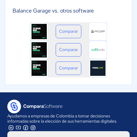
Balance Garage vs. otros software
Comparar
Comparar
Comparar
Ayudamos a empresas de Colombia a tomar decisiones
informadas sobre la elección de sus herramientas digitales.