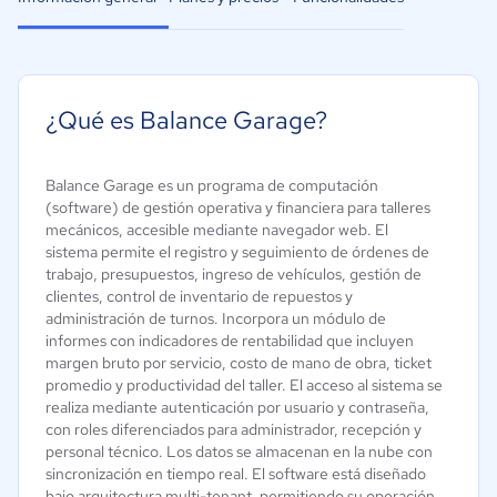
¿Qué es Balance Garage?
Balance Garage es un programa de computación
(software) de gestión operativa y financiera para talleres
mecánicos, accesible mediante navegador web. El
sistema permite el registro y seguimiento de órdenes de
trabajo, presupuestos, ingreso de vehículos, gestión de
clientes, control de inventario de repuestos y
administración de turnos. Incorpora un módulo de
informes con indicadores de rentabilidad que incluyen
margen bruto por servicio, costo de mano de obra, ticket
promedio y productividad del taller. El acceso al sistema se
realiza mediante autenticación por usuario y contraseña,
con roles diferenciados para administrador, recepción y
personal técnico. Los datos se almacenan en la nube con
sincronización en tiempo real. El software está diseñado
bajo arquitectura multi-tenant, permitiendo su operación